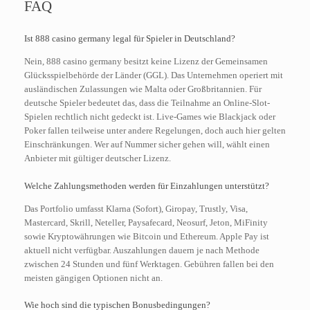
FAQ
Ist 888 casino germany legal für Spieler in Deutschland?
Nein, 888 casino germany besitzt keine Lizenz der Gemeinsamen
Glücksspielbehörde der Länder (GGL). Das Unternehmen operiert mit
ausländischen Zulassungen wie Malta oder Großbritannien. Für
deutsche Spieler bedeutet das, dass die Teilnahme an Online-Slot-
Spielen rechtlich nicht gedeckt ist. Live-Games wie Blackjack oder
Poker fallen teilweise unter andere Regelungen, doch auch hier gelten
Einschränkungen. Wer auf Nummer sicher gehen will, wählt einen
Anbieter mit gültiger deutscher Lizenz.
Welche Zahlungsmethoden werden für Einzahlungen unterstützt?
Das Portfolio umfasst Klarna (Sofort), Giropay, Trustly, Visa,
Mastercard, Skrill, Neteller, Paysafecard, Neosurf, Jeton, MiFinity
sowie Kryptowährungen wie Bitcoin und Ethereum. Apple Pay ist
aktuell nicht verfügbar. Auszahlungen dauern je nach Methode
zwischen 24 Stunden und fünf Werktagen. Gebühren fallen bei den
meisten gängigen Optionen nicht an.
Wie hoch sind die typischen Bonusbedingungen?