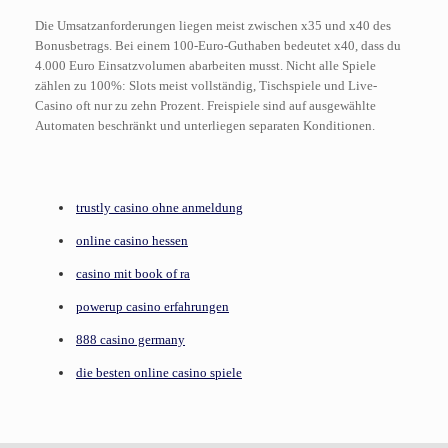
Die Umsatzanforderungen liegen meist zwischen x35 und x40 des
Bonusbetrags. Bei einem 100-Euro-Guthaben bedeutet x40, dass du
4.000 Euro Einsatzvolumen abarbeiten musst. Nicht alle Spiele
zählen zu 100%: Slots meist vollständig, Tischspiele und Live-
Casino oft nur zu zehn Prozent. Freispiele sind auf ausgewählte
Automaten beschränkt und unterliegen separaten Konditionen.
trustly casino ohne anmeldung
online casino hessen
casino mit book of ra
powerup casino erfahrungen
888 casino germany
die besten online casino spiele