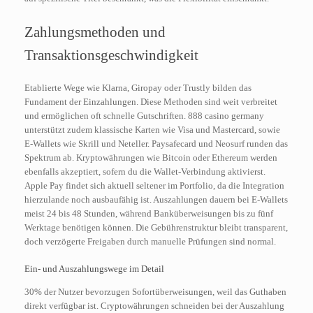
Zahlungsmethoden und
Transaktionsgeschwindigkeit
Etablierte Wege wie Klarna, Giropay oder Trustly bilden das
Fundament der Einzahlungen. Diese Methoden sind weit verbreitet
und ermöglichen oft schnelle Gutschriften. 888 casino germany
unterstützt zudem klassische Karten wie Visa und Mastercard, sowie
E-Wallets wie Skrill und Neteller. Paysafecard und Neosurf runden das
Spektrum ab. Kryptowährungen wie Bitcoin oder Ethereum werden
ebenfalls akzeptiert, sofern du die Wallet-Verbindung aktivierst.
Apple Pay findet sich aktuell seltener im Portfolio, da die Integration
hierzulande noch ausbaufähig ist. Auszahlungen dauern bei E-Wallets
meist 24 bis 48 Stunden, während Banküberweisungen bis zu fünf
Werktage benötigen können. Die Gebührenstruktur bleibt transparent,
doch verzögerte Freigaben durch manuelle Prüfungen sind normal.
Ein- und Auszahlungswege im Detail
30% der Nutzer bevorzugen Sofortüberweisungen, weil das Guthaben
direkt verfügbar ist. Cryptowährungen schneiden bei der Auszahlung