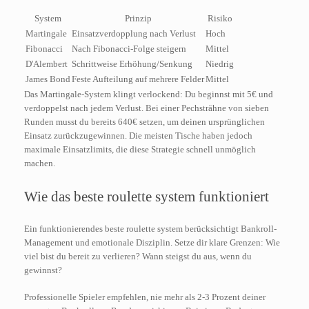
System
Prinzip
Risiko
Martingale
Einsatzverdopplung nach Verlust
Hoch
Fibonacci
Nach Fibonacci-Folge steigern
Mittel
D'Alembert
Schrittweise Erhöhung/Senkung
Niedrig
James Bond
Feste Aufteilung auf mehrere Felder
Mittel
Das Martingale-System klingt verlockend: Du beginnst mit 5€ und
verdoppelst nach jedem Verlust. Bei einer Pechsträhne von sieben
Runden musst du bereits 640€ setzen, um deinen ursprünglichen
Einsatz zurückzugewinnen. Die meisten Tische haben jedoch
maximale Einsatzlimits, die diese Strategie schnell unmöglich
machen.
Wie das beste roulette system funktioniert
Ein funktionierendes
beste roulette system
berücksichtigt Bankroll-
Management und emotionale Disziplin. Setze dir klare Grenzen: Wie
viel bist du bereit zu verlieren? Wann steigst du aus, wenn du
gewinnst?
Professionelle Spieler empfehlen, nie mehr als 2-3 Prozent deiner