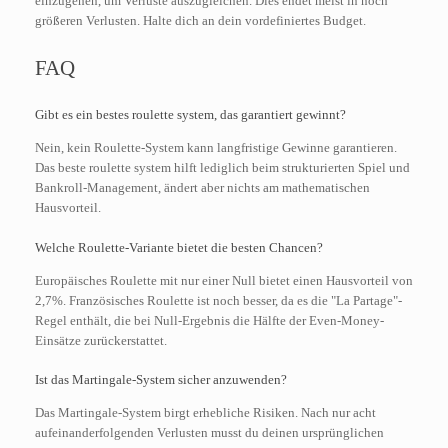
einzugehen, um Verluste auszugleichen. Dies endet meist in noch
größeren Verlusten. Halte dich an dein vordefiniertes Budget.
FAQ
Gibt es ein bestes roulette system, das garantiert gewinnt?
Nein, kein Roulette-System kann langfristige Gewinne garantieren.
Das
beste roulette system
hilft lediglich beim strukturierten Spiel und
Bankroll-Management, ändert aber nichts am mathematischen
Hausvorteil.
Welche Roulette-Variante bietet die besten Chancen?
Europäisches Roulette mit nur einer Null bietet einen Hausvorteil von
2,7%. Französisches Roulette ist noch besser, da es die "La Partage"-
Regel enthält, die bei Null-Ergebnis die Hälfte der Even-Money-
Einsätze zurückerstattet.
Ist das Martingale-System sicher anzuwenden?
Das Martingale-System birgt erhebliche Risiken. Nach nur acht
aufeinanderfolgenden Verlusten musst du deinen ursprünglichen