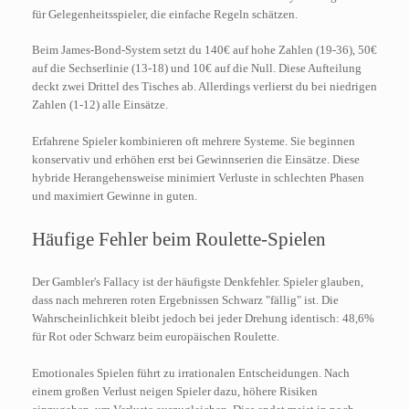
für Gelegenheitsspieler, die einfache Regeln schätzen.
Beim James-Bond-System setzt du 140€ auf hohe Zahlen (19-36), 50€
auf die Sechserlinie (13-18) und 10€ auf die Null. Diese Aufteilung
deckt zwei Drittel des Tisches ab. Allerdings verlierst du bei niedrigen
Zahlen (1-12) alle Einsätze.
Erfahrene Spieler kombinieren oft mehrere Systeme. Sie beginnen
konservativ und erhöhen erst bei Gewinnserien die Einsätze. Diese
hybride Herangehensweise minimiert Verluste in schlechten Phasen
und maximiert Gewinne in guten.
Häufige Fehler beim Roulette-Spielen
Der Gambler's Fallacy ist der häufigste Denkfehler. Spieler glauben,
dass nach mehreren roten Ergebnissen Schwarz "fällig" ist. Die
Wahrscheinlichkeit bleibt jedoch bei jeder Drehung identisch: 48,6%
für Rot oder Schwarz beim europäischen Roulette.
Emotionales Spielen führt zu irrationalen Entscheidungen. Nach
einem großen Verlust neigen Spieler dazu, höhere Risiken