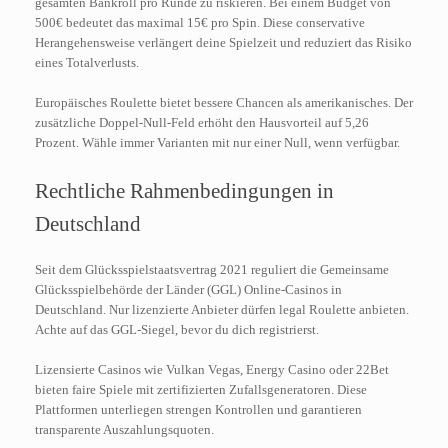
gesamten Bankroll pro Runde zu riskieren. Bei einem Budget von
500€ bedeutet das maximal 15€ pro Spin. Diese conservative
Herangehensweise verlängert deine Spielzeit und reduziert das Risiko
eines Totalverlusts.
Europäisches Roulette bietet bessere Chancen als amerikanisches. Der
zusätzliche Doppel-Null-Feld erhöht den Hausvorteil auf 5,26
Prozent. Wähle immer Varianten mit nur einer Null, wenn verfügbar.
Rechtliche Rahmenbedingungen in
Deutschland
Seit dem Glücksspielstaatsvertrag 2021 reguliert die Gemeinsame
Glücksspielbehörde der Länder (GGL) Online-Casinos in
Deutschland. Nur lizenzierte Anbieter dürfen legal Roulette anbieten.
Achte auf das GGL-Siegel, bevor du dich registrierst.
Lizensierte Casinos wie Vulkan Vegas, Energy Casino oder 22Bet
bieten faire Spiele mit zertifizierten Zufallsgeneratoren. Diese
Plattformen unterliegen strengen Kontrollen und garantieren
transparente Auszahlungsquoten.