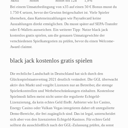
Skrill
Sofort
Sofort bis 12h
1,9%
Bei einem Umsatzbedingung von x35 auf einen 50 € Bonus musst du
1.750 € setzen, bevor der Gewinn freigeschaltet ist. Viele Spieler
übersehen, dass Karteneinzahlungen wie Paysafecard keine
Auszahlungen direkt ermöglichen. Du musst später auf SEPA-Transfer
oder E-Wallets ausweichen. Ein weiterer Tipp: Nutze black jack
kostenlos gratis spielen, um die genauen Umsatzgewichte der
verschiedenen Spielkategorien zu prüfen, bevor du einen Welcome-
Award claimst.
black jack kostenlos gratis spielen
Die rechtliche Landschaft in Deutschland hat sich durch den
Glücksspielstaatsvertrag 2021 deutlich verändert. Die GGL überwacht
aktiv den Markt und vergibt Lizenzen nur an Betreiber, die strenge
Spielerkontrollen und Werbebeschränkungen einhalten. Kostenlose
Spielmodi fallen meist nicht unter die regulierte Echtgeld-
Lizenzierung, da kein echtes Geld fließt. Anbieter wie Ice Casino,
Energy Casino oder Vulkan Vegas integrieren daher oft unregulierte
Demo-Bereiche, die frei zugänglich sind. Das ist legal, unterscheidet
sich aber von den lizenzierten Echtgeld-Kasinos. Für echtes Geld
solltest du ausschließlich nach der GGL-Zulassung prüfen, da sonst