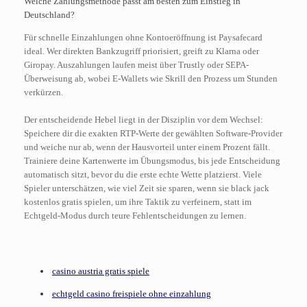
Welche Zahlungsmethode passt am besten zum Einstieg in
Deutschland?
Für schnelle Einzahlungen ohne Kontoeröffnung ist Paysafecard
ideal. Wer direkten Bankzugriff priorisiert, greift zu Klarna oder
Giropay. Auszahlungen laufen meist über Trustly oder SEPA-
Überweisung ab, wobei E-Wallets wie Skrill den Prozess um Stunden
verkürzen.
Der entscheidende Hebel liegt in der Disziplin vor dem Wechsel:
Speichere dir die exakten RTP-Werte der gewählten Software-Provider
und weiche nur ab, wenn der Hausvorteil unter einem Prozent fällt.
Trainiere deine Kartenwerte im Übungsmodus, bis jede Entscheidung
automatisch sitzt, bevor du die erste echte Wette platzierst. Viele
Spieler unterschätzen, wie viel Zeit sie sparen, wenn sie black jack
kostenlos gratis spielen, um ihre Taktik zu verfeinern, statt im
Echtgeld-Modus durch teure Fehlentscheidungen zu lernen.
casino austria gratis spiele
echtgeld casino freispiele ohne einzahlung