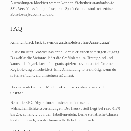
Auszahlungen blockiert werden können. Sicherheitsstandards wie
SSL-Verschlüsselung und separate Spielerkonten sind bei seriösen
Betreibern jedoch Standard.
FAQ
Kann ich black jack kostenlos gratis spielen ohne Anmeldung?
Ja, die meisten Browser-basierten Portale erlauben sofortigen Zugang.
Du wählst die Variante, lädst die Grafikdaten im Hintergrund und
kannst black jack kostenlos gratis spielen, bevor du dich für eine
Registrierung entscheidest. Eine Anmeldung ist nur nötig, wenn du
später auf Echtgeld umsteigen möchtest.
Unterscheidet sich die Mathematik im kostenlosen vom echten
Casino?
Nein, die RNG-Algorithmen basieren auf denselben
Wahrscheinlichkeitsverteilungen. Der Hausvorteil liegt bei rund 0,5%
bis 2%, abhängig von den Tabellenregeln. Deine statistische Chance
bleibt identisch, nur der finanzielle Hebel ändert sich.