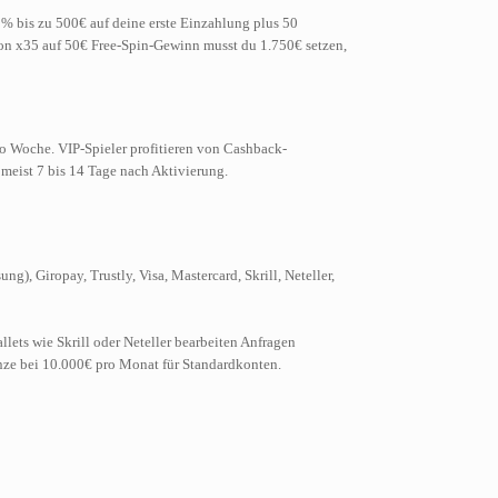
% bis zu 500€ auf deine erste Einzahlung plus 50
on x35 auf 50€ Free-Spin-Gewinn musst du 1.750€ setzen,
 Woche. VIP-Spieler profitieren von Cashback-
meist 7 bis 14 Tage nach Aktivierung.
), Giropay, Trustly, Visa, Mastercard, Skrill, Neteller,
ets wie Skrill oder Neteller bearbeiten Anfragen
ze bei 10.000€ pro Monat für Standardkonten.