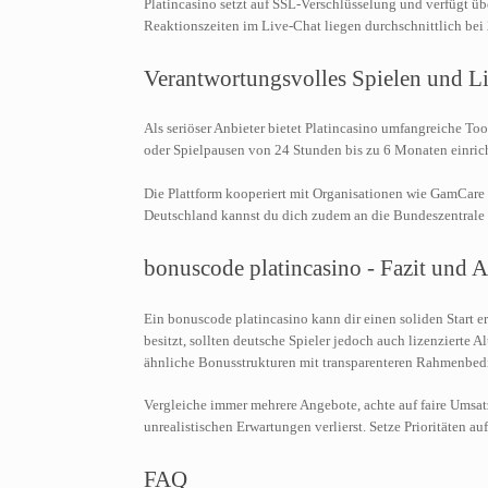
Platincasino setzt auf SSL-Verschlüsselung und verfügt ü
Reaktionszeiten im Live-Chat liegen durchschnittlich bei
Verantwortungsvolles Spielen und L
Als seriöser Anbieter bietet Platincasino umfangreiche Too
oder Spielpausen von 24 Stunden bis zu 6 Monaten einrich
Die Plattform kooperiert mit Organisationen wie GamCare u
Deutschland kannst du dich zudem an die Bundeszentrale 
bonuscode platincasino - Fazit und A
Ein
bonuscode platincasino
kann dir einen soliden Start 
besitzt, sollten deutsche Spieler jedoch auch lizenzierte
ähnliche Bonusstrukturen mit transparenteren Rahmenbe
Vergleiche immer mehrere Angebote, achte auf faire Umsatz
unrealistischen Erwartungen verlierst. Setze Prioritäten au
FAQ