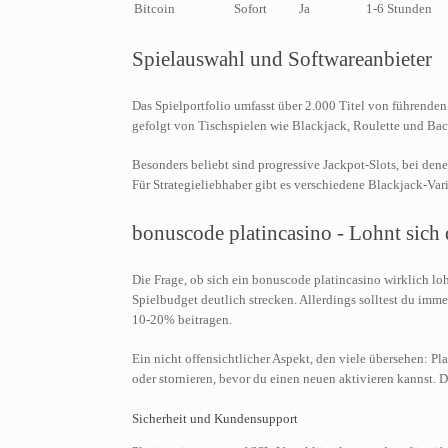
Bitcoin
Sofort
Ja
1-6 Stunden
Spielauswahl und Softwareanbieter
Das Spielportfolio umfasst über 2.000 Titel von führende
gefolgt von Tischspielen wie Blackjack, Roulette und Bac
Besonders beliebt sind progressive Jackpot-Slots, bei den
Für Strategieliebhaber gibt es verschiedene Blackjack-Va
bonuscode platincasino - Lohnt sich
Die Frage, ob sich ein
bonuscode platincasino
wirklich loh
Spielbudget deutlich strecken. Allerdings solltest du imme
10-20% beitragen.
Ein nicht offensichtlicher Aspekt, den viele übersehen: P
oder stornieren, bevor du einen neuen aktivieren kannst. D
Sicherheit und Kundensupport