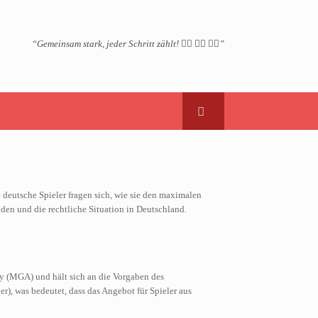
“Gemeinsam stark, jeder Schritt zählt! 🏊‍♂️ 🏃‍♂️ 🚴‍♀️”
 deutsche Spieler fragen sich, wie sie den maximalen
den und die rechtliche Situation in Deutschland.
ty (MGA) und hält sich an die Vorgaben des
), was bedeutet, dass das Angebot für Spieler aus