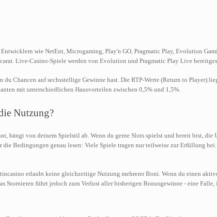
n Entwicklern wie NetEnt, Microgaming, Play'n GO, Pragmatic Play, Evolution Gami
carat. Live-Casino-Spiele werden von Evolution und Pragmatic Play Live bereitgest
en du Chancen auf sechsstellige Gewinne hast. Die RTP-Werte (Return to Player) li
rianten mit unterschiedlichen Hausvorteilen zwischen 0,5% und 1,5%.
 die Nutzung?
nt, hängt von deinem Spielstil ab. Wenn du gerne Slots spielst und bereit bist, d
r die Bedingungen genau lesen: Viele Spiele tragen nur teilweise zur Erfüllung bei
latincasino erlaubt keine gleichzeitige Nutzung mehrerer Boni. Wenn du einen aktiv
as Stornieren führt jedoch zum Verlust aller bisherigen Bonusgewinne - eine Falle, 