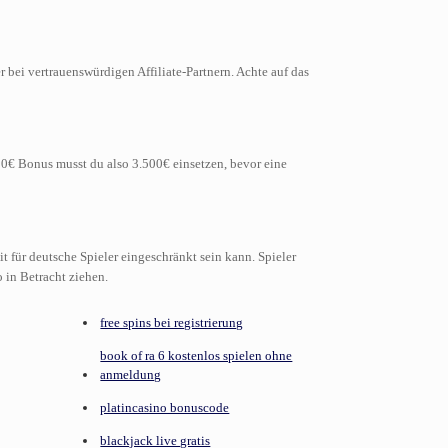
 bei vertrauenswürdigen Affiliate-Partnern. Achte auf das
€ Bonus musst du also 3.500€ einsetzen, bevor eine
t für deutsche Spieler eingeschränkt sein kann. Spieler
 in Betracht ziehen.
free spins bei registrierung
book of ra 6 kostenlos spielen ohne
anmeldung
platincasino bonuscode
blackjack live gratis