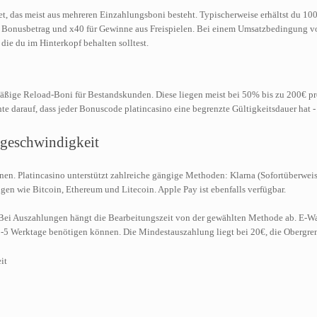
 das meist aus mehreren Einzahlungsboni besteht. Typischerweise erhältst du 100
n Bonusbetrag und x40 für Gewinne aus Freispielen. Bei einem Umsatzbedingung v
 die du im Hinterkopf behalten solltest.
ige Reload-Boni für Bestandskunden. Diese liegen meist bei 50% bis zu 200€ pro
 darauf, dass jeder Bonuscode platincasino eine begrenzte Gültigkeitsdauer hat - 
geschwindigkeit
en. Platincasino unterstützt zahlreiche gängige Methoden: Klarna (Sofortüberweisung
en wie Bitcoin, Ethereum und Litecoin. Apple Pay ist ebenfalls verfügbar.
Bei Auszahlungen hängt die Bearbeitungszeit von der gewählten Methode ab. E-Wall
5 Werktage benötigen können. Die Mindestauszahlung liegt bei 20€, die Obergren
it