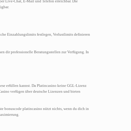
er Live-Chat, E-Mail und Telefon erreichbar. Die
ügbar.
che Einzahlungslimits festlegen, Verlustlimits definieren
en dir professionelle Beratungsstellen zur Verfügung. In
iese erfüllen kannst. Da Platincasino keine GGL-Lizenz
y Casino verfügen über deutsche Lizenzen und bieten
te bonuscode platincasino nützt nichts, wenn du dich in
smaximierung.