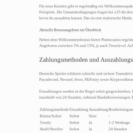
Für neue Kunden gibt es regelmäßig ein Willkommenspaket,
Freispiele. Die Umsatzbedingungen liegen bei x35 für de
bevor du auszahlen kannst. Das ist eine realistische Hürde,
Aktuelle Bonusangebote im Überblick
Neben dem Willkommensbonus bietet Platincasino regelmäß
Angeboten zwischen 5% und 15%, je nach Treuelevel. Achte
Zahlungsmethoden und Auszahlungs
Deutsche Spieler schätzen schnelle und sichere Transaktion
Paysafecard, Neosurf, Jeton, MiFinity sowie Kryptowährung
Einzahlungen werden in der Regel sofort gutgeschrieben. 
innerhalb von 24 Stunden, während Banküberweisungen 3-
Zahlungsmethode
Einzahlung
Auszahlung
Bearbeitungsze
Klarna/Sofort
Sofort
Nein
-
Trustly
Sofort
Ja
1-2 Werktage
Skrill/Neteller
Sofort
Ja
24 Stunden