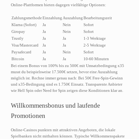
Online-Plattformen bieten dagegen vielfältige Optionen:
Zahlungsmethode
Einzahlung
Auszahlung
Bearbeitungszeit
Klarna (Sofort)
Ja
Nein
Sofort
Giropay
Ja
Nein
Sofort
Trustly
Ja
Ja
1-3 Werktage
Visa/Mastercard
Ja
Ja
2-5 Werktage
Paysafecard
Ja
Nein
Sofort
Bitcoin
Ja
Ja
10-60 Minuten
Bei einem Bonus von 100% bis zu 500€ mit Umsatzbedingung x35
musst du beispielsweise 17.500€ setzen, bevor eine Auszahlung
möglich ist. Rechne immer genau nach: Bei 50€ Free-Spin-Gewinn
und x35-Bedingung sind es 1.750€ Einsatz. Transparente Anbieter
wie Hell Spin oder Need for Spin zeigen diese Konditionen klar an.
Willkommensbonus und laufende
Promotionen
Online-Casinos punkten mit attraktiven Angeboten, die lokale
Spielbanken nicht mithalten können. Typische Willkommenspakete