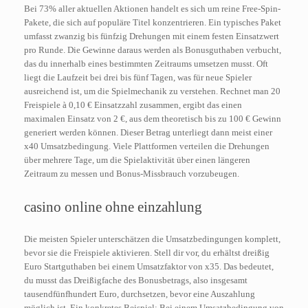
Bei 73% aller aktuellen Aktionen handelt es sich um reine Free-Spin-
Pakete, die sich auf populäre Titel konzentrieren. Ein typisches Paket
umfasst zwanzig bis fünfzig Drehungen mit einem festen Einsatzwert
pro Runde. Die Gewinne daraus werden als Bonusguthaben verbucht,
das du innerhalb eines bestimmten Zeitraums umsetzen musst. Oft
liegt die Laufzeit bei drei bis fünf Tagen, was für neue Spieler
ausreichend ist, um die Spielmechanik zu verstehen. Rechnet man 20
Freispiele à 0,10 € Einsatzzahl zusammen, ergibt das einen
maximalen Einsatz von 2 €, aus dem theoretisch bis zu 100 € Gewinn
generiert werden können. Dieser Betrag unterliegt dann meist einer
x40 Umsatzbedingung. Viele Plattformen verteilen die Drehungen
über mehrere Tage, um die Spielaktivität über einen längeren
Zeitraum zu messen und Bonus-Missbrauch vorzubeugen.
casino online ohne einzahlung
Die meisten Spieler unterschätzen die Umsatzbedingungen komplett,
bevor sie die Freispiele aktivieren. Stell dir vor, du erhältst dreißig
Euro Startguthaben bei einem Umsatzfaktor von x35. Das bedeutet,
du musst das Dreißigfache des Bonusbetrags, also insgesamt
tausendfünfhundert Euro, durchsetzen, bevor eine Auszahlung
möglich ist. Ein konkretes Beispiel: Bei einem Umsatzbedingung von