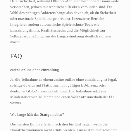
Datensicherheit, während Offshore-Anbieter zwar höhere Bonuswerte
versprechen, jedoch mit rechtlichen Risiken verbunden sind. Die
Wahl des richtigen Anbieters hängt also davon ab, ob du Sicherheit
oder maximale Spielräume priorisierst. Lizenzierte Betriebe
integrieren zudem automatische Spielerschutz-Tools wie
Einzahlungslimits, Realitätschecks und die Möglichkeit zur
Selbstausschließung, was die Langzeitnutzung deutlich sicherer
macht.
FAQ
casino online ohne einzahlung
Ja, die Teilnahme an einem casino online ohne einzahlung ist legal,
solange du dich auf Plattformen mit gültiger EU-Lizenz oder
deutscher GGL-Zulassung befindest. Die Teilnahme setzt ein
Mindestalter von 18 Jahren und einen Wohnsitz innerhalb der EU
voraus.
Wie lange hält das Startguthaben?
Die meisten Boni verfallen nach drei bis fünf Tagen, wenn die
Umsatzbedingungen nicht erfüllt werden. Einige Anbieter gewähren