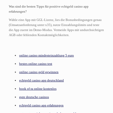
Was sind die besten Tipps für positive echtgeld casino app
erfahrungen?
Wähle eine App mit GGL-Lizenz, lies die Bonusbedingungen genau
(Umsatzanforderung unter x35), nutze Einzahlungslimits und teste
die App zuerst im Demo-Modus. Vermeide Apps mit undurchsichtigen
AGB oder fehlenden Kontaktmöglichkeiten.
online casino mindesteinzahlung 5 euro
bestes online casino test
online casino geld gewinnen
echtgeld casino app deutschland
book of ra online kostenlos
gute deutsche casinos
echtgeld casino app erfahrungen