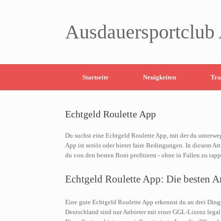
Skip
to
content
Ausdauersportclub 
Startseite
Neuigkeiten
Tra
Echtgeld Roulette App
Du suchst eine
Echtgeld Roulette App
, mit der du unterw
App ist seriös oder bietet faire Bedingungen. In diesem Art
du von den besten Boni profitierst - ohne in Fallen zu tapp
Echtgeld Roulette App: Die besten A
Eine gute Echtgeld Roulette App erkennst du an drei Ding
Deutschland sind nur Anbieter mit einer GGL-Lizenz legal