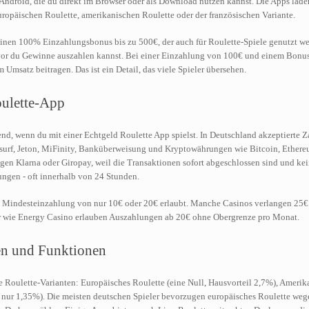
 Android, die du direkt im Browser oder als Download nutzen kannst. Die Apps lade
uropäischen Roulette, amerikanischen Roulette oder der französischen Variante.
einen 100% Einzahlungsbonus bis zu 500€, der auch für Roulette-Spiele genutzt w
vor du Gewinne auszahlen kannst. Bei einer Einzahlung von 100€ und einem Bonus
 Umsatz beitragen. Das ist ein Detail, das viele Spieler übersehen.
oulette-App
nd, wenn du mit einer Echtgeld Roulette App spielst. In Deutschland akzeptierte Z
 Neosurf, Jeton, MiFinity, Banküberweisung und Kryptowährungen wie Bitcoin, Ethe
zugen Klarna oder Giropay, weil die Transaktionen sofort abgeschlossen sind und 
ngen - oft innerhalb von 24 Stunden.
ne Mindesteinzahlung von nur 10€ oder 20€ erlaubt. Manche Casinos verlangen 25€ o
er wie Energy Casino erlauben Auszahlungen ab 20€ ohne Obergrenze pro Monat.
ten und Funktionen
e Roulette-Varianten: Europäisches Roulette (eine Null, Hausvorteil 2,7%), Amerik
l nur 1,35%). Die meisten deutschen Spieler bevorzugen europäisches Roulette wege