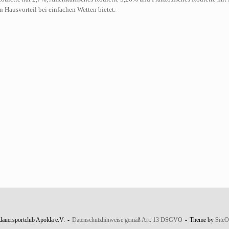
n Hausvorteil bei einfachen Wetten bietet.
auersportclub Apolda e.V.
Datenschutzhinweise gemäß Art. 13 DSGVO
Theme by
SiteO