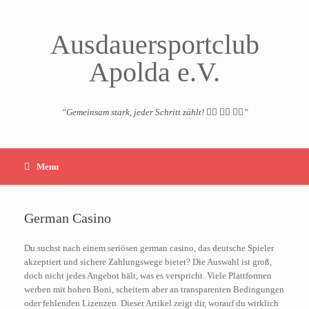
Skip
to
content
Ausdauersportclub
Apolda e.V.
“Gemeinsam stark, jeder Schritt zählt! 🏊‍♂️ 🏃‍♂️ 🚴‍♀️”
Menu
German Casino
Du suchst nach einem seriösen
german casino
, das deutsche Spieler
akzeptiert und sichere Zahlungswege bietet? Die Auswahl ist groß,
doch nicht jedes Angebot hält, was es verspricht. Viele Plattformen
werben mit hohen Boni, scheitern aber an transparenten Bedingungen
oder fehlenden Lizenzen. Dieser Artikel zeigt dir, worauf du wirklich