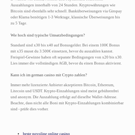
Auszahlungen innerhalb von 24 Stunden. Kryptowährungen wie
Bitcoin sind ebenfalls sehr schnell. Banküberweisungen via Giropay
oder Klarna benötigen 1-3 Werktage, klassische Überweisungen bis
zu 5 Tage.
Wie hoch sind typische Umsatzbedingungen?
Standard sind x30 bis x40 auf Bonusgelder. Bei einem 100€ Bonus
mit x35 musst du 3.500€ einsetzen, bevor du auszahlen kannst.
Freispiel-Gewinne haben oft separate Bedingungen von x20 bis x30.
Lies immer die vollständigen AGB, bevor du einen Bonus aktivierst.
Kann ich im german casino mit Crypto zahlen?
Immer mehr lizenzierte Anbieter akzeptieren Bitcoin, Ethereum,
Litecoin und USDT. Krypto-Einzahlungen sind meist gebührenfrei
und anonym. Die Auszahlung erfolgt auf dieselbe Wallet-Adresse.
Beachte, dass nicht alle Boni mit Krypto-Einzahlungen kombinierbar
sind - prüfe dies vorher.
beste novoline online casino