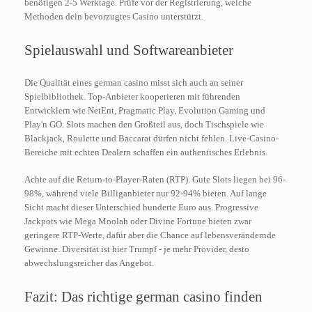
benötigen 2-5 Werktage. Prüfe vor der Registrierung, welche
Methoden dein bevorzugtes Casino unterstützt.
Spielauswahl und Softwareanbieter
Die Qualität eines german casino misst sich auch an seiner
Spielbibliothek. Top-Anbieter kooperieren mit führenden
Entwicklern wie NetEnt, Pragmatic Play, Evolution Gaming und
Play'n GO. Slots machen den Großteil aus, doch Tischspiele wie
Blackjack, Roulette und Baccarat dürfen nicht fehlen. Live-Casino-
Bereiche mit echten Dealern schaffen ein authentisches Erlebnis.
Achte auf die Return-to-Player-Raten (RTP). Gute Slots liegen bei 96-
98%, während viele Billiganbieter nur 92-94% bieten. Auf lange
Sicht macht dieser Unterschied hunderte Euro aus. Progressive
Jackpots wie Mega Moolah oder Divine Fortune bieten zwar
geringere RTP-Werte, dafür aber die Chance auf lebensverändernde
Gewinne. Diversität ist hier Trumpf - je mehr Provider, desto
abwechslungsreicher das Angebot.
Fazit: Das richtige german casino finden