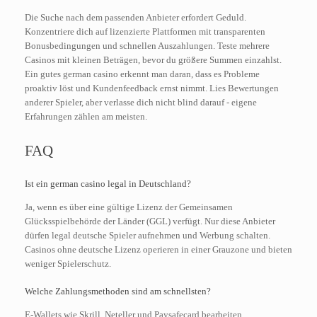
Die Suche nach dem passenden Anbieter erfordert Geduld.
Konzentriere dich auf lizenzierte Plattformen mit transparenten
Bonusbedingungen und schnellen Auszahlungen. Teste mehrere
Casinos mit kleinen Beträgen, bevor du größere Summen einzahlst.
Ein gutes german casino erkennt man daran, dass es Probleme
proaktiv löst und Kundenfeedback ernst nimmt. Lies Bewertungen
anderer Spieler, aber verlasse dich nicht blind darauf - eigene
Erfahrungen zählen am meisten.
FAQ
Ist ein german casino legal in Deutschland?
Ja, wenn es über eine gültige Lizenz der Gemeinsamen
Glücksspielbehörde der Länder (GGL) verfügt. Nur diese Anbieter
dürfen legal deutsche Spieler aufnehmen und Werbung schalten.
Casinos ohne deutsche Lizenz operieren in einer Grauzone und bieten
weniger Spielerschutz.
Welche Zahlungsmethoden sind am schnellsten?
E-Wallets wie Skrill, Neteller und Paysafecard bearbeiten