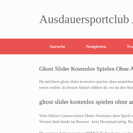
Skip
to
content
Ausdauersportclub 
Startseite
Neuigkeiten
Tra
Ghost Slider Kostenlos Spielen Ohne
Du möchtest
ghost slider kostenlos spielen ohne anmeldu
testen wollen. In diesem Artikel erfährst du, wo du den 
ghost slider kostenlos spielen ohne a
Viele Online Casinos bieten Demo-Versionen ihrer Spiele 
Version läuft direkt im Browser - kein Download nötig. Du s