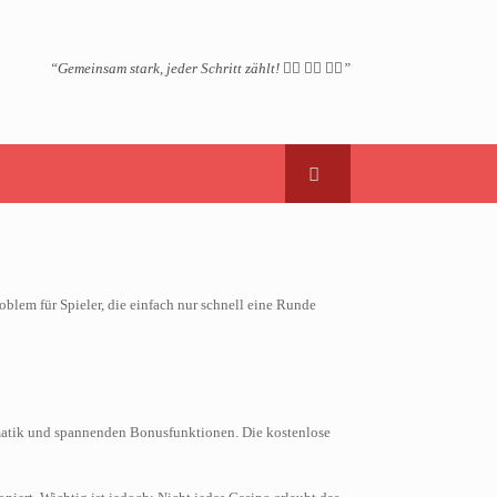
“Gemeinsam stark, jeder Schritt zählt! 🏊‍♂️ 🏃‍♂️ 🚴‍♀️”
roblem für Spieler, die einfach nur schnell eine Runde
hematik und spannenden Bonusfunktionen. Die kostenlose