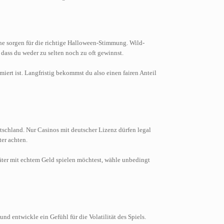
ne sorgen für die richtige Halloween-Stimmung. Wild-
 dass du weder zu selten noch zu oft gewinnst.
miert ist. Langfristig bekommst du also einen fairen Anteil
schland. Nur Casinos mit deutscher Lizenz dürfen legal
er achten.
äter mit echtem Geld spielen möchtest, wähle unbedingt
nd entwickle ein Gefühl für die Volatilität des Spiels.