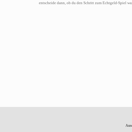
entscheide dann, ob du den Schritt zum Echtgeld-Spiel wa
Ausd