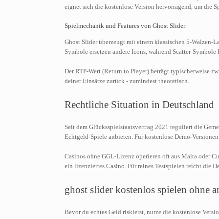
eignet sich die kostenlose Version hervorragend, um die 
Spielmechanik und Features von Ghost Slider
Ghost Slider überzeugt mit einem klassischen 5-Walzen-La
Symbole ersetzen andere Icons, während Scatter-Symbole Fre
Der RTP-Wert (Return to Player) beträgt typischerweise zwi
deiner Einsätze zurück - zumindest theoretisch.
Rechtliche Situation in Deutschland
Seit dem Glücksspielstaatsvertrag 2021 reguliert die Gem
Echtgeld-Spiele anbieten. Für kostenlose Demo-Versionen g
Casinos ohne GGL-Lizenz operieren oft aus Malta oder Cur
ein lizenziertes Casino. Für reines Testspielen reicht die 
ghost slider kostenlos spielen ohne 
Bevor du echtes Geld riskierst, nutze die kostenlose Versi