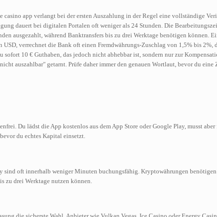
ne casino app
verlangt bei der ersten Auszahlung in der Regel eine vollständige Ver
g dauert bei digitalen Portalen oft weniger als 24 Stunden. Die Bearbeitungszeit 
n ausgezahlt, während Banktransfers bis zu drei Werktage benötigen können. Ein n
USD, verrechnet die Bank oft einen Fremdwährungs-Zuschlag von 1,5% bis 2%, d
 sofort 10 € Guthaben, das jedoch nicht abhebbar ist, sondern nur zur Kompensatio
nicht auszahlbar" getarnt. Prüfe daher immer den genauen Wortlaut, bevor du eine Z
nfrei. Du lädst die App kostenlos aus dem App Store oder Google Play, musst aber f
bevor du echtes Kapital einsetzt.
y sind oft innerhalb weniger Minuten buchungsfähig. Kryptowährungen benötigen m
is zu drei Werktage nutzen können.
sung die sicherste Wahl. Anbieter wie Vulkan Vegas, Ice Casino oder Energy Casin