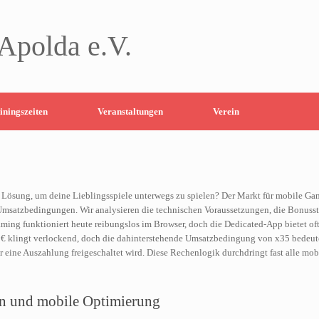
Apolda e.V.
iningszeiten
Veranstaltungen
Verein
 Lösung, um deine Lieblingsspiele unterwegs zu spielen? Der Markt für mobile Gami
 Umsatzbedingungen. Wir analysieren die technischen Voraussetzungen, die Bonus
aming funktioniert heute reibungslos im Browser, doch die Dedicated-App bietet of
€ klingt verlockend, doch die dahinterstehende Umsatzbedingung von x35 bedeutet
 eine Auszahlung freigeschaltet wird. Diese Rechenlogik durchdringt fast alle mob
on und mobile Optimierung