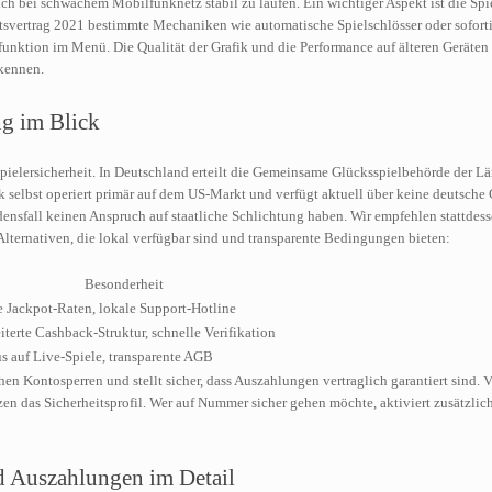
 bei schwachem Mobilfunknetz stabil zu laufen. Ein wichtiger Aspekt ist die Spielv
atsvertrag 2021 bestimmte Mechaniken wie automatische Spielschlösser oder sofortig
erfunktion im Menü. Die Qualität der Grafik und die Performance auf älteren Geräte
rkennen.
ng im Blick
 Spielersicherheit. In Deutschland erteilt die Gemeinsame Glücksspielbehörde der Lä
elbst operiert primär auf dem US-Markt und verfügt aktuell über keine deutsche G
ensfall keinen Anspruch auf staatliche Schlichtung haben. Wir empfehlen stattdess
e Alternativen, die lokal verfügbar sind und transparente Bedingungen bieten:
Besonderheit
 Jackpot-Raten, lokale Support-Hotline
iterte Cashback-Struktur, schnelle Verifikation
s auf Live-Spiele, transparente AGB
chen Kontosperren und stellt sicher, dass Auszahlungen vertraglich garantiert sind
 das Sicherheitsprofil. Wer auf Nummer sicher gehen möchte, aktiviert zusätzlich 
nd Auszahlungen im Detail