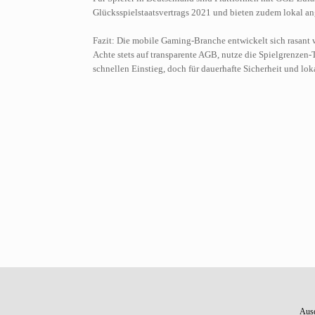
Glücksspielstaatsvertrags 2021 und bieten zudem lokal a
Fazit: Die mobile Gaming-Branche entwickelt sich rasant w
Achte stets auf transparente AGB, nutze die Spielgrenzen-
schnellen Einstieg, doch für dauerhafte Sicherheit und lo
Ausd