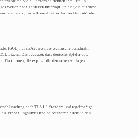
ariabilität. Viele Plattformen trennen ihre Titel in
es Wetten nach Verlusten untersagt. Spieler, die auf diese
n variieren stark, weshalb ein direkter Test im Demo-Modus
nder (GGL) nur an Anbieter, die technische Standards,
GL-Lizenz. Das bedeutet, dass deutsche Spieler dort
en Plattformen, die explizit die deutschen Auflagen
. Verschlüsselung nach TLS 1.3-Standard und regelmäßige
die Einzahlungslimits und Selbstsperren direkt in den