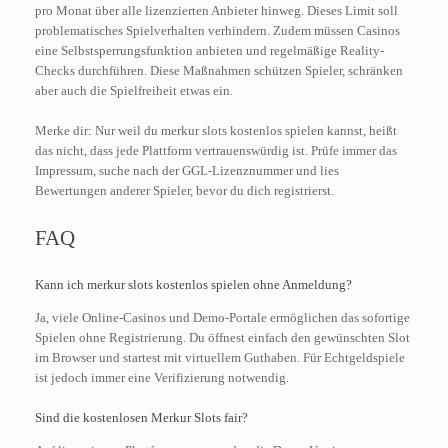
pro Monat über alle lizenzierten Anbieter hinweg. Dieses Limit soll
problematisches Spielverhalten verhindern. Zudem müssen Casinos
eine Selbstsperrungsfunktion anbieten und regelmäßige Reality-
Checks durchführen. Diese Maßnahmen schützen Spieler, schränken
aber auch die Spielfreiheit etwas ein.
Merke dir: Nur weil du
merkur slots kostenlos spielen
kannst, heißt
das nicht, dass jede Plattform vertrauenswürdig ist. Prüfe immer das
Impressum, suche nach der GGL-Lizenznummer und lies
Bewertungen anderer Spieler, bevor du dich registrierst.
FAQ
Kann ich merkur slots kostenlos spielen ohne Anmeldung?
Ja, viele Online-Casinos und Demo-Portale ermöglichen das sofortige
Spielen ohne Registrierung. Du öffnest einfach den gewünschten Slot
im Browser und startest mit virtuellem Guthaben. Für Echtgeldspiele
ist jedoch immer eine Verifizierung notwendig.
Sind die kostenlosen Merkur Slots fair?