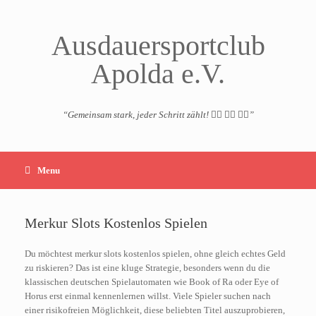
Skip
to
content
Ausdauersportclub
Apolda e.V.
“Gemeinsam stark, jeder Schritt zählt! 🏊‍♂️ 🏃‍♂️ 🚴‍♀️”
Menu
Merkur Slots Kostenlos Spielen
Du möchtest
merkur slots kostenlos spielen
, ohne gleich echtes Geld
zu riskieren? Das ist eine kluge Strategie, besonders wenn du die
klassischen deutschen Spielautomaten wie Book of Ra oder Eye of
Horus erst einmal kennenlernen willst. Viele Spieler suchen nach
einer risikofreien Möglichkeit, diese beliebten Titel auszuprobieren,