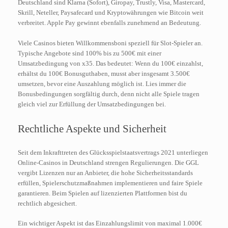
Deutschland sind Klarna (Sofort), Giropay, Trustly, Visa, Mastercard,
Skrill, Neteller, Paysafecard und Kryptowährungen wie Bitcoin weit
verbreitet. Apple Pay gewinnt ebenfalls zunehmend an Bedeutung.
Viele Casinos bieten Willkommensboni speziell für Slot-Spieler an.
Typische Angebote sind 100% bis zu 500€ mit einer
Umsatzbedingung von x35. Das bedeutet: Wenn du 100€ einzahlst,
erhältst du 100€ Bonusguthaben, musst aber insgesamt 3.500€
umsetzen, bevor eine Auszahlung möglich ist. Lies immer die
Bonusbedingungen sorgfältig durch, denn nicht alle Spiele tragen
gleich viel zur Erfüllung der Umsatzbedingungen bei.
Rechtliche Aspekte und Sicherheit
Seit dem Inkrafttreten des Glücksspielstaatsvertrags 2021 unterliegen
Online-Casinos in Deutschland strengen Regulierungen. Die GGL
vergibt Lizenzen nur an Anbieter, die hohe Sicherheitsstandards
erfüllen, Spielerschutzmaßnahmen implementieren und faire Spiele
garantieren. Beim Spielen auf lizenzierten Plattformen bist du
rechtlich abgesichert.
Ein wichtiger Aspekt ist das Einzahlungslimit von maximal 1.000€