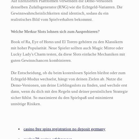
Auf lizenzierten Plattformen verwenden die Demo-Versionen
denselben Zufallsgenerator (RNG) wie die Echtgeld-Varianten. Die
Gewinnwahrscheinlichkeiten sind identisch, sodass du ein
realistisches Bild vom Spielverhalten bekommst.
Welche Merkur Slots lohnen sich zum Ausprobieren?
Book of Ra, Eye of Horus und El Torero gehören zu den Klassikern
mit hoher Popularität. Neue Spieler sollten auch Magic Mirror oder
Lucky Lady's Charm testen, da diese Slots einfache Mechaniken mit
guten Gewinnchancen kombinieren.
Die Entscheidung, ob du beim kostenlosen Spielen bleibst oder zum
Echtgeld-Modus wechselst, hängt von deinen Zielen ab. Nutze die
Demo-Versionen, um deine Lieblingsslots zu finden, und wechsle erst
dann, wenn du dich mit den Regeln und deiner persönlichen Strategie
sicher fühlst. So maximierst du den Spielspaß und minimierst
unnötige Risiken.
casino free spins registration no deposit germany