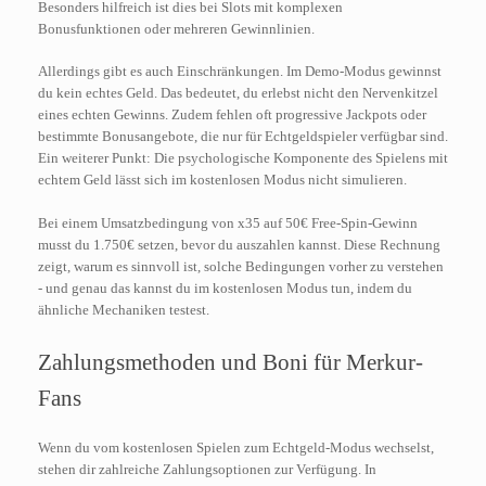
Besonders hilfreich ist dies bei Slots mit komplexen
Bonusfunktionen oder mehreren Gewinnlinien.
Allerdings gibt es auch Einschränkungen. Im Demo-Modus gewinnst
du kein echtes Geld. Das bedeutet, du erlebst nicht den Nervenkitzel
eines echten Gewinns. Zudem fehlen oft progressive Jackpots oder
bestimmte Bonusangebote, die nur für Echtgeldspieler verfügbar sind.
Ein weiterer Punkt: Die psychologische Komponente des Spielens mit
echtem Geld lässt sich im kostenlosen Modus nicht simulieren.
Bei einem Umsatzbedingung von x35 auf 50€ Free-Spin-Gewinn
musst du 1.750€ setzen, bevor du auszahlen kannst. Diese Rechnung
zeigt, warum es sinnvoll ist, solche Bedingungen vorher zu verstehen
- und genau das kannst du im kostenlosen Modus tun, indem du
ähnliche Mechaniken testest.
Zahlungsmethoden und Boni für Merkur-
Fans
Wenn du vom kostenlosen Spielen zum Echtgeld-Modus wechselst,
stehen dir zahlreiche Zahlungsoptionen zur Verfügung. In