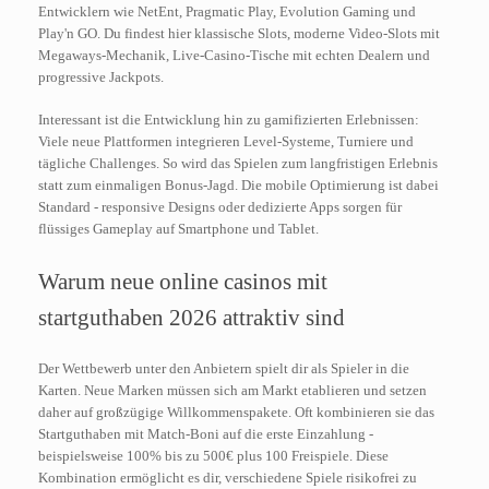
Entwicklern wie NetEnt, Pragmatic Play, Evolution Gaming und
Play'n GO. Du findest hier klassische Slots, moderne Video-Slots mit
Megaways-Mechanik, Live-Casino-Tische mit echten Dealern und
progressive Jackpots.
Interessant ist die Entwicklung hin zu gamifizierten Erlebnissen:
Viele neue Plattformen integrieren Level-Systeme, Turniere und
tägliche Challenges. So wird das Spielen zum langfristigen Erlebnis
statt zum einmaligen Bonus-Jagd. Die mobile Optimierung ist dabei
Standard - responsive Designs oder dedizierte Apps sorgen für
flüssiges Gameplay auf Smartphone und Tablet.
Warum neue online casinos mit
startguthaben 2026 attraktiv sind
Der Wettbewerb unter den Anbietern spielt dir als Spieler in die
Karten. Neue Marken müssen sich am Markt etablieren und setzen
daher auf großzügige Willkommenspakete. Oft kombinieren sie das
Startguthaben mit Match-Boni auf die erste Einzahlung -
beispielsweise 100% bis zu 500€ plus 100 Freispiele. Diese
Kombination ermöglicht es dir, verschiedene Spiele risikofrei zu