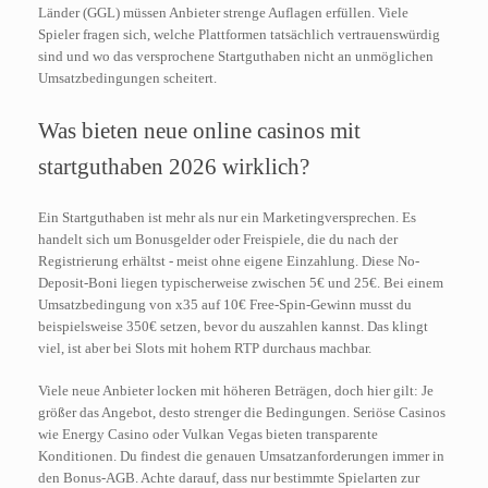
Länder (GGL) müssen Anbieter strenge Auflagen erfüllen. Viele
Spieler fragen sich, welche Plattformen tatsächlich vertrauenswürdig
sind und wo das versprochene Startguthaben nicht an unmöglichen
Umsatzbedingungen scheitert.
Was bieten neue online casinos mit
startguthaben 2026 wirklich?
Ein Startguthaben ist mehr als nur ein Marketingversprechen. Es
handelt sich um Bonusgelder oder Freispiele, die du nach der
Registrierung erhältst - meist ohne eigene Einzahlung. Diese No-
Deposit-Boni liegen typischerweise zwischen 5€ und 25€. Bei einem
Umsatzbedingung von x35 auf 10€ Free-Spin-Gewinn musst du
beispielsweise 350€ setzen, bevor du auszahlen kannst. Das klingt
viel, ist aber bei Slots mit hohem RTP durchaus machbar.
Viele neue Anbieter locken mit höheren Beträgen, doch hier gilt: Je
größer das Angebot, desto strenger die Bedingungen. Seriöse Casinos
wie Energy Casino oder Vulkan Vegas bieten transparente
Konditionen. Du findest die genauen Umsatzanforderungen immer in
den Bonus-AGB. Achte darauf, dass nur bestimmte Spielarten zur