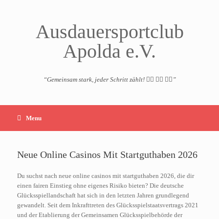
Skip
to
content
Ausdauersportclub
Apolda e.V.
“Gemeinsam stark, jeder Schritt zählt! 🏊‍♂️ 🏃‍♂️ 🚴‍♀️”
Menu
Neue Online Casinos Mit Startguthaben 2026
Du suchst nach
neue online casinos mit startguthaben 2026
, die dir
einen fairen Einstieg ohne eigenes Risiko bieten? Die deutsche
Glücksspiellandschaft hat sich in den letzten Jahren grundlegend
gewandelt. Seit dem Inkrafttreten des Glücksspielstaatsvertrags 2021
und der Etablierung der Gemeinsamen Glücksspielbehörde der