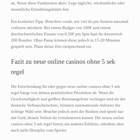
an. Nutze diese Funktionen aktiv. Lege tägliche, wöchentliche oder
monatliche Einzahlungslimits fest.
Ein konkreter Tipp: Berechne vorab, wie viel du pro Session maximal
verlieren möchtest. Bei einem Budget von 100€ und einem
durchschnittlichen Einsatz von 0,50€ pro Spin hast du theoretisch
200 Runden. Ohne Pause können diese jedoch in 15-20 Minuten
gespielt sein. Plane deine Zeit entsprechend ein.
Fazit zu neue online casinos ohne 5 sek
regel
Die Entscheidung für oder gegen
neue online casinos ohne 5 sek
regel
hängt von deinen persönlichen Prioritäten ab. Wenn dir
Geschwindigkeit und größere Bonusangebote wichtiger sind als der
deutsche Verbraucherschutz, könnten internationale Anbieter die
richtige Wahl sein. Beachte jedoch stets die Risiken und spiele nur
mit Geld, dessen Verlust du verschmerzen kannst. Die neuen online
casinos ohne 5 sek regel bieten ein anderes Erlebnis, erfordern aber
auch mehr Disziplin vom Spieler.