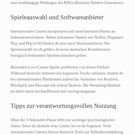
und unabhängige Prüfungen der RNGs (Random Number Generators).
Spieleauswahl und Softwareanbieter
Internationale Casinos kooperieren mit einer breiteren Palette an
Softwareentwicklern. Neben bekannten Namen wie NetEnt, Pragmatic
Play und Play'n GO findest du hier auch Nischenanbieter. Die
Spielauswahl ist oft größer, da keine deutschen Restriktionen
bezüglich bestimmter Spielmechaniken gelten.
Besonders Live-Casino-Spiele profitieren von dieser Freiheit.
Während deutsche Anbieter nur begrenzte Tische anbieten, findest du
bei internationalen Plattformen zahlreiche Varianten von Roulette,
Blackjack und Baccarat mit echten Dealern. Die Streaming-Qualität
ist dabei meist hochauflösend und verzögerungsarm.
Tipps zur verantwortungsvollen Nutzung
Ohne die 5-Sekunden-Pause fehlt ein wichtiger psychologischer
Anker. Setze dir deshalb feste Limits, bevor du beginnst. Viele
internationale Casinos bieten dennoch Tools zur Selbstbeschränkung