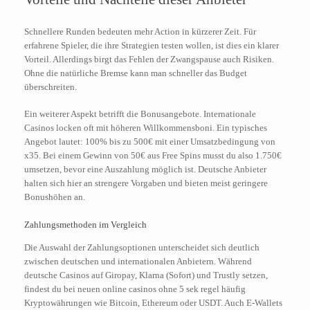
Schnellere Runden bedeuten mehr Action in kürzerer Zeit. Für
erfahrene Spieler, die ihre Strategien testen wollen, ist dies ein klarer
Vorteil. Allerdings birgt das Fehlen der Zwangspause auch Risiken.
Ohne die natürliche Bremse kann man schneller das Budget
überschreiten.
Ein weiterer Aspekt betrifft die Bonusangebote. Internationale
Casinos locken oft mit höheren Willkommensboni. Ein typisches
Angebot lautet: 100% bis zu 500€ mit einer Umsatzbedingung von
x35. Bei einem Gewinn von 50€ aus Free Spins musst du also 1.750€
umsetzen, bevor eine Auszahlung möglich ist. Deutsche Anbieter
halten sich hier an strengere Vorgaben und bieten meist geringere
Bonushöhen an.
Zahlungsmethoden im Vergleich
Die Auswahl der Zahlungsoptionen unterscheidet sich deutlich
zwischen deutschen und internationalen Anbietern. Während
deutsche Casinos auf Giropay, Klarna (Sofort) und Trustly setzen,
findest du bei neuen online casinos ohne 5 sek regel häufig
Kryptowährungen wie Bitcoin, Ethereum oder USDT. Auch E-Wallets