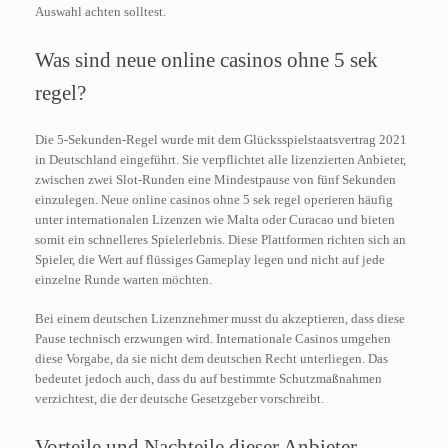
Auswahl achten solltest.
Was sind neue online casinos ohne 5 sek
regel?
Die 5-Sekunden-Regel wurde mit dem Glücksspielstaatsvertrag 2021
in Deutschland eingeführt. Sie verpflichtet alle lizenzierten Anbieter,
zwischen zwei Slot-Runden eine Mindestpause von fünf Sekunden
einzulegen. Neue online casinos ohne 5 sek regel operieren häufig
unter internationalen Lizenzen wie Malta oder Curacao und bieten
somit ein schnelleres Spielerlebnis. Diese Plattformen richten sich an
Spieler, die Wert auf flüssiges Gameplay legen und nicht auf jede
einzelne Runde warten möchten.
Bei einem deutschen Lizenznehmer musst du akzeptieren, dass diese
Pause technisch erzwungen wird. Internationale Casinos umgehen
diese Vorgabe, da sie nicht dem deutschen Recht unterliegen. Das
bedeutet jedoch auch, dass du auf bestimmte Schutzmaßnahmen
verzichtest, die der deutsche Gesetzgeber vorschreibt.
Vorteile und Nachteile dieser Anbieter