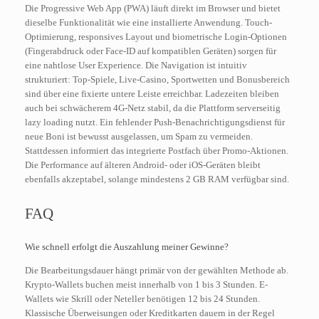
Die Progressive Web App (PWA) läuft direkt im Browser und bietet
dieselbe Funktionalität wie eine installierte Anwendung. Touch-
Optimierung, responsives Layout und biometrische Login-Optionen
(Fingerabdruck oder Face-ID auf kompatiblen Geräten) sorgen für
eine nahtlose User Experience. Die Navigation ist intuitiv
strukturiert: Top-Spiele, Live-Casino, Sportwetten und Bonusbereich
sind über eine fixierte untere Leiste erreichbar. Ladezeiten bleiben
auch bei schwächerem 4G-Netz stabil, da die Plattform serverseitig
lazy loading nutzt. Ein fehlender Push-Benachrichtigungsdienst für
neue Boni ist bewusst ausgelassen, um Spam zu vermeiden.
Stattdessen informiert das integrierte Postfach über Promo-Aktionen.
Die Performance auf älteren Android- oder iOS-Geräten bleibt
ebenfalls akzeptabel, solange mindestens 2 GB RAM verfügbar sind.
FAQ
Wie schnell erfolgt die Auszahlung meiner Gewinne?
Die Bearbeitungsdauer hängt primär von der gewählten Methode ab.
Krypto-Wallets buchen meist innerhalb von 1 bis 3 Stunden. E-
Wallets wie Skrill oder Neteller benötigen 12 bis 24 Stunden.
Klassische Überweisungen oder Kreditkarten dauern in der Regel