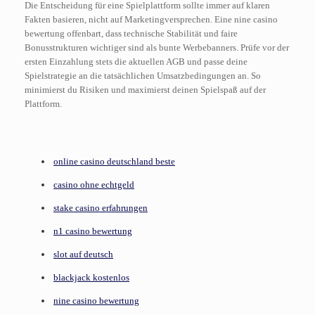
Die Entscheidung für eine Spielplattform sollte immer auf klaren
Fakten basieren, nicht auf Marketingversprechen. Eine nine casino
bewertung offenbart, dass technische Stabilität und faire
Bonusstrukturen wichtiger sind als bunte Werbebanners. Prüfe vor der
ersten Einzahlung stets die aktuellen AGB und passe deine
Spielstrategie an die tatsächlichen Umsatzbedingungen an. So
minimierst du Risiken und maximierst deinen Spielspaß auf der
Plattform.
online casino deutschland beste
casino ohne echtgeld
stake casino erfahrungen
n1 casino bewertung
slot auf deutsch
blackjack kostenlos
nine casino bewertung