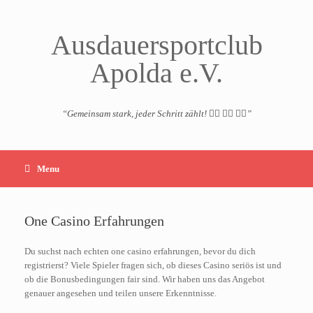
Skip
to
content
Ausdauersportclub
Apolda e.V.
“Gemeinsam stark, jeder Schritt zählt! 🏊‍♂️ 🏃‍♂️ 🚴‍♀️”
Menu
One Casino Erfahrungen
Du suchst nach echten
one casino erfahrungen
, bevor du dich
registrierst? Viele Spieler fragen sich, ob dieses Casino seriös ist und
ob die Bonusbedingungen fair sind. Wir haben uns das Angebot
genauer angesehen und teilen unsere Erkenntnisse.