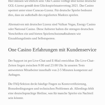
Hier müssen wir ehrlich sein: One Casino verfügt über keine deutsche
GGL-Lizenz gemäß dem Glücksspielstaatsvertrag 2021. Das Casino
operiert unter einer Curacao-Lizenz. Für deutsche Spieler bedeutet
dies, dass sie außerhalb des regulierten Marktes spielen.
Alternativen mit deutscher Lizenz sind Vulkan Vegas, Energy Casino
oder National Casino. Diese Anbieter halten die strengen deutschen
Vorschriften ein und bieten Spielerschutzmaßnahmen wie
Einzahlungslimits und Selbstsperren.
One Casino Erfahrungen mit Kundenservice
Der Support ist per Live-Chat und E-Mail erreichbar. Die Live-Chat-
Zeiten liegen zwischen 9:00 und 23:00 Uhr. In unseren Tests
antworteten Mitarbeiter innerhalb von 2-5 Minuten kompetent auf
Anfragen.
Die FAQ-Sektion deckt häufige Fragen zu Kontoverifizierung,
Bonusbedingungen und technischen Problemen ab. Allerdings fehlt
eine deutschsprachige Hotline, was für manche Spieler ein Nachteil
sein könnte.