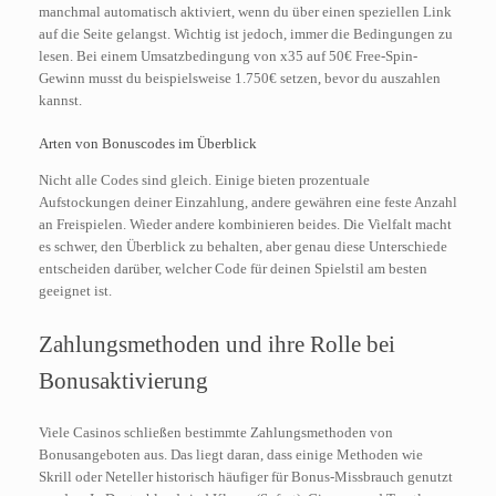
manchmal automatisch aktiviert, wenn du über einen speziellen Link
auf die Seite gelangst. Wichtig ist jedoch, immer die Bedingungen zu
lesen. Bei einem Umsatzbedingung von x35 auf 50€ Free-Spin-
Gewinn musst du beispielsweise 1.750€ setzen, bevor du auszahlen
kannst.
Arten von Bonuscodes im Überblick
Nicht alle Codes sind gleich. Einige bieten prozentuale
Aufstockungen deiner Einzahlung, andere gewähren eine feste Anzahl
an Freispielen. Wieder andere kombinieren beides. Die Vielfalt macht
es schwer, den Überblick zu behalten, aber genau diese Unterschiede
entscheiden darüber, welcher Code für deinen Spielstil am besten
geeignet ist.
Zahlungsmethoden und ihre Rolle bei
Bonusaktivierung
Viele Casinos schließen bestimmte Zahlungsmethoden von
Bonusangeboten aus. Das liegt daran, dass einige Methoden wie
Skrill oder Neteller historisch häufiger für Bonus-Missbrauch genutzt