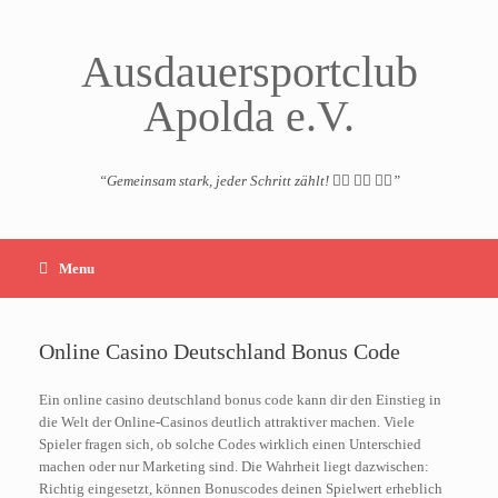
Skip
to
content
Ausdauersportclub
Apolda e.V.
“Gemeinsam stark, jeder Schritt zählt! 🏊‍♂️ 🏃‍♂️ 🚴‍♀️”
Menu
Online Casino Deutschland Bonus Code
Ein
online casino deutschland bonus code
kann dir den Einstieg in
die Welt der Online-Casinos deutlich attraktiver machen. Viele
Spieler fragen sich, ob solche Codes wirklich einen Unterschied
machen oder nur Marketing sind. Die Wahrheit liegt dazwischen:
Richtig eingesetzt, können Bonuscodes deinen Spielwert erheblich