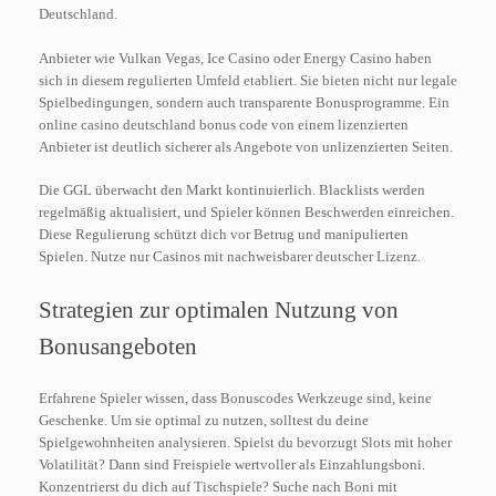
Deutschland.
Anbieter wie Vulkan Vegas, Ice Casino oder Energy Casino haben
sich in diesem regulierten Umfeld etabliert. Sie bieten nicht nur legale
Spielbedingungen, sondern auch transparente Bonusprogramme. Ein
online casino deutschland bonus code
von einem lizenzierten
Anbieter ist deutlich sicherer als Angebote von unlizenzierten Seiten.
Die GGL überwacht den Markt kontinuierlich. Blacklists werden
regelmäßig aktualisiert, und Spieler können Beschwerden einreichen.
Diese Regulierung schützt dich vor Betrug und manipulierten
Spielen. Nutze nur Casinos mit nachweisbarer deutscher Lizenz.
Strategien zur optimalen Nutzung von
Bonusangeboten
Erfahrene Spieler wissen, dass Bonuscodes Werkzeuge sind, keine
Geschenke. Um sie optimal zu nutzen, solltest du deine
Spielgewohnheiten analysieren. Spielst du bevorzugt Slots mit hoher
Volatilität? Dann sind Freispiele wertvoller als Einzahlungsboni.
Konzentrierst du dich auf Tischspiele? Suche nach Boni mit