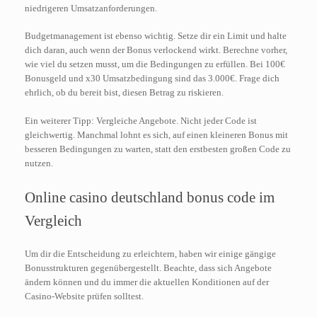
niedrigeren Umsatzanforderungen.
Budgetmanagement ist ebenso wichtig. Setze dir ein Limit und halte
dich daran, auch wenn der Bonus verlockend wirkt. Berechne vorher,
wie viel du setzen musst, um die Bedingungen zu erfüllen. Bei 100€
Bonusgeld und x30 Umsatzbedingung sind das 3.000€. Frage dich
ehrlich, ob du bereit bist, diesen Betrag zu riskieren.
Ein weiterer Tipp: Vergleiche Angebote. Nicht jeder Code ist
gleichwertig. Manchmal lohnt es sich, auf einen kleineren Bonus mit
besseren Bedingungen zu warten, statt den erstbesten großen Code zu
nutzen.
Online casino deutschland bonus code im
Vergleich
Um dir die Entscheidung zu erleichtern, haben wir einige gängige
Bonusstrukturen gegenübergestellt. Beachte, dass sich Angebote
ändern können und du immer die aktuellen Konditionen auf der
Casino-Website prüfen solltest.