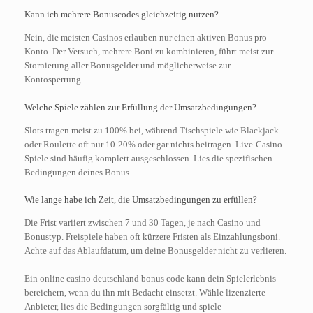
Kann ich mehrere Bonuscodes gleichzeitig nutzen?
Nein, die meisten Casinos erlauben nur einen aktiven Bonus pro
Konto. Der Versuch, mehrere Boni zu kombinieren, führt meist zur
Stornierung aller Bonusgelder und möglicherweise zur
Kontosperrung.
Welche Spiele zählen zur Erfüllung der Umsatzbedingungen?
Slots tragen meist zu 100% bei, während Tischspiele wie Blackjack
oder Roulette oft nur 10-20% oder gar nichts beitragen. Live-Casino-
Spiele sind häufig komplett ausgeschlossen. Lies die spezifischen
Bedingungen deines Bonus.
Wie lange habe ich Zeit, die Umsatzbedingungen zu erfüllen?
Die Frist variiert zwischen 7 und 30 Tagen, je nach Casino und
Bonustyp. Freispiele haben oft kürzere Fristen als Einzahlungsboni.
Achte auf das Ablaufdatum, um deine Bonusgelder nicht zu verlieren.
Ein
online casino deutschland bonus code
kann dein Spielerlebnis
bereichern, wenn du ihn mit Bedacht einsetzt. Wähle lizenzierte
Anbieter, lies die Bedingungen sorgfältig und spiele