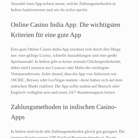
Auswahl einer App achten musst, welche Zahlungsmethoden in
Indien funktionieren und wie du sicher spielst.
Online Casino India App: Die wichtigsten
Kriterien für eine gute App
Eine gute
Online Casino India App
zeichnet sich durch drei Dinge
aus: eine gültige Lizenz, schnelle Auszahlungen und eine große
Spielauswahl. In Indien gibt es keine zentrale Glücksspielbehörde,
daher sind Lizenzen aus Curacao oder Malta der wichtigste
Vertrauensbeweis. Achte darauf, dass die App von Anbietern wie
10CRIC, Betway oder LeoVegas stammt - diese haben sich auf dem
indischen Markt etabliert. Die App sollte zudem auf Deutsch oder
Englisch verfügbar sein und einen 24/7-Kundensupport bieten.
Zahlungsmethoden in indischen Casino-
Apps
In Indien sind nicht alle Zahlungsmethoden gleich gut geeignet. Die
meisten Spieler nutzen UPI (Unified Payments Interface), Paytm,