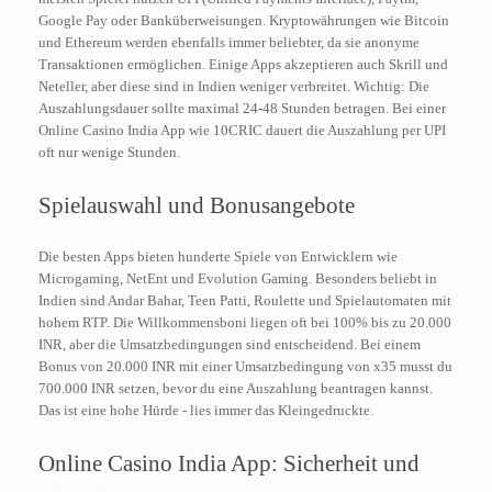
Google Pay oder Banküberweisungen. Kryptowährungen wie Bitcoin
und Ethereum werden ebenfalls immer beliebter, da sie anonyme
Transaktionen ermöglichen. Einige Apps akzeptieren auch Skrill und
Neteller, aber diese sind in Indien weniger verbreitet. Wichtig: Die
Auszahlungsdauer sollte maximal 24-48 Stunden betragen. Bei einer
Online Casino India App
wie 10CRIC dauert die Auszahlung per UPI
oft nur wenige Stunden.
Spielauswahl und Bonusangebote
Die besten Apps bieten hunderte Spiele von Entwicklern wie
Microgaming, NetEnt und Evolution Gaming. Besonders beliebt in
Indien sind Andar Bahar, Teen Patti, Roulette und Spielautomaten mit
hohem RTP. Die Willkommensboni liegen oft bei 100% bis zu 20.000
INR, aber die Umsatzbedingungen sind entscheidend. Bei einem
Bonus von 20.000 INR mit einer Umsatzbedingung von x35 musst du
700.000 INR setzen, bevor du eine Auszahlung beantragen kannst.
Das ist eine hohe Hürde - lies immer das Kleingedruckte.
Online Casino India App: Sicherheit und