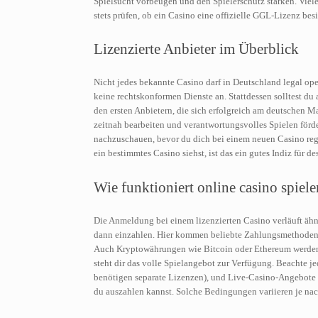
Spielsucht vorbeugen und den Spielerschutz stärken. Viele
stets prüfen, ob ein Casino eine offizielle GGL-Lizenz besi
Lizenzierte Anbieter im Überblick
Nicht jedes bekannte Casino darf in Deutschland legal ope
keine rechtskonformen Dienste an. Stattdessen solltest d
den ersten Anbietern, die sich erfolgreich am deutschen M
zeitnah bearbeiten und verantwortungsvolles Spielen förder
nachzuschauen, bevor du dich bei einem neuen Casino regis
ein bestimmtes Casino siehst, ist das ein gutes Indiz für de
Wie funktioniert online casino spiele
Die Anmeldung bei einem lizenzierten Casino verläuft ähnli
dann einzahlen. Hier kommen beliebte Zahlungsmethoden zum
Auch Kryptowährungen wie Bitcoin oder Ethereum werden z
steht dir das volle Spielangebot zur Verfügung. Beachte j
benötigen separate Lizenzen), und Live-Casino-Angebote 
du auszahlen kannst. Solche Bedingungen variieren je na