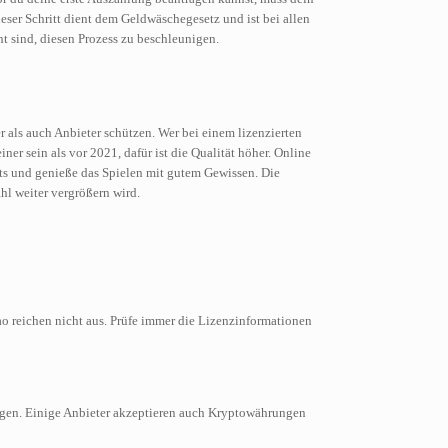
eser Schritt dient dem Geldwäschegesetz und ist bei allen
t sind, diesen Prozess zu beschleunigen.
 als auch Anbieter schützen. Wer bei einem lizenzierten
er sein als vor 2021, dafür ist die Qualität höher.
Online
its und genieße das Spielen mit gutem Gewissen. Die
hl weiter vergrößern wird.
ao reichen nicht aus. Prüfe immer die Lizenzinformationen
sungen. Einige Anbieter akzeptieren auch Kryptowährungen