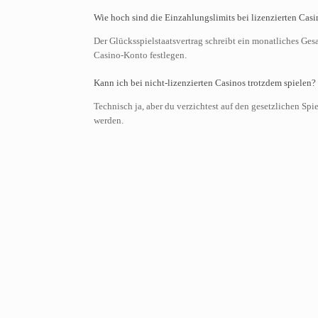
Wie hoch sind die Einzahlungslimits bei lizenzierten Casi
Der Glücksspielstaatsvertrag schreibt ein monatliches Ges
Casino-Konto festlegen.
Kann ich bei nicht-lizenzierten Casinos trotzdem spielen?
Technisch ja, aber du verzichtest auf den gesetzlichen Sp
werden.