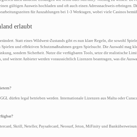
t einen gültigen Ausweis hochladen und oft auch einen Adressnachweis erbringen. Di
 Bearbeitungszeiten für Auszahlungen bei 1-3 Werktagen, wobei viele Casinos bemüh
hland erlaubt
ändert. Statt eines Wildwest-Zustands gibt es nun klare Regeln, die sowohl Spieler
ren Spielen und effektiven Schutzmaßnahmen gegen Spielsucht. Die Auswahl mag klein
nkung, sondern Sicherheit. Nutze die verfügbaren Tools, setze dir realistische Lim
s, und weitere Anbieter werden voraussichtlich Lizenzen beantragen, was die Auswa
ietern?
r GGL dürfen legal betrieben werden. Internationale Lizenzen aus Malta oder Curac
rfügbar?
stercard, Skrill, Neteller, Paysafecard, Neosurf, Jeton, MiFinity und Banküberwei