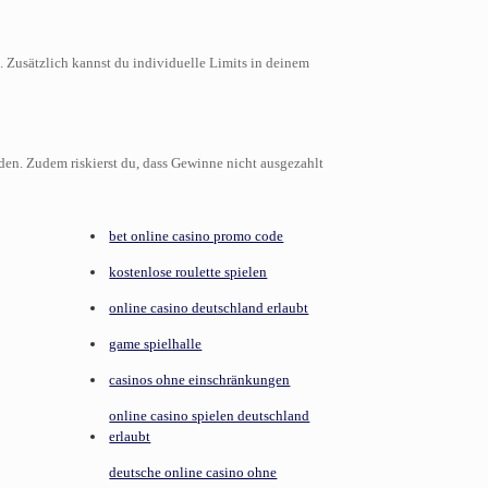
t. Zusätzlich kannst du individuelle Limits in deinem
rden. Zudem riskierst du, dass Gewinne nicht ausgezahlt
bet online casino promo code
kostenlose roulette spielen
online casino deutschland erlaubt
game spielhalle
casinos ohne einschränkungen
online casino spielen deutschland
erlaubt
deutsche online casino ohne