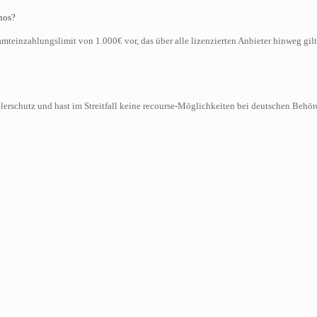
nos?
amteinzahlungslimit von 1.000€ vor, das über alle lizenzierten Anbieter hinweg gil
ielerschutz und hast im Streitfall keine recourse-Möglichkeiten bei deutschen Behö