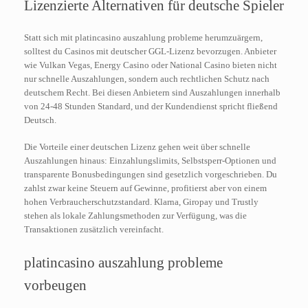
Lizenzierte Alternativen für deutsche Spieler
Statt sich mit
platincasino auszahlung probleme
herumzuärgern,
solltest du Casinos mit deutscher GGL-Lizenz bevorzugen. Anbieter
wie Vulkan Vegas, Energy Casino oder National Casino bieten nicht
nur schnelle Auszahlungen, sondern auch rechtlichen Schutz nach
deutschem Recht. Bei diesen Anbietern sind Auszahlungen innerhalb
von 24-48 Stunden Standard, und der Kundendienst spricht fließend
Deutsch.
Die Vorteile einer deutschen Lizenz gehen weit über schnelle
Auszahlungen hinaus: Einzahlungslimits, Selbstsperr-Optionen und
transparente Bonusbedingungen sind gesetzlich vorgeschrieben. Du
zahlst zwar keine Steuern auf Gewinne, profitierst aber von einem
hohen Verbraucherschutzstandard. Klarna, Giropay und Trustly
stehen als lokale Zahlungsmethoden zur Verfügung, was die
Transaktionen zusätzlich vereinfacht.
platincasino auszahlung probleme
vorbeugen