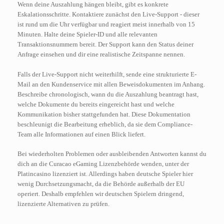
Wenn deine Auszahlung hängen bleibt, gibt es konkrete
Eskalationsschritte. Kontaktiere zunächst den Live-Support - dieser
ist rund um die Uhr verfügbar und reagiert meist innerhalb von 15
Minuten. Halte deine Spieler-ID und alle relevanten
Transaktionsnummern bereit. Der Support kann den Status deiner
Anfrage einsehen und dir eine realistische Zeitspanne nennen.
Falls der Live-Support nicht weiterhilft, sende eine strukturierte E-
Mail an den Kundenservice mit allen Beweisdokumenten im Anhang.
Beschreibe chronologisch, wann du die Auszahlung beantragt hast,
welche Dokumente du bereits eingereicht hast und welche
Kommunikation bisher stattgefunden hat. Diese Dokumentation
beschleunigt die Bearbeitung erheblich, da sie dem Compliance-
Team alle Informationen auf einen Blick liefert.
Bei wiederholten Problemen oder ausbleibenden Antworten kannst du
dich an die Curacao eGaming Lizenzbehörde wenden, unter der
Platincasino lizenziert ist. Allerdings haben deutsche Spieler hier
wenig Durchsetzungsmacht, da die Behörde außerhalb der EU
operiert. Deshalb empfehlen wir deutschen Spielern dringend,
lizenzierte Alternativen zu prüfen.