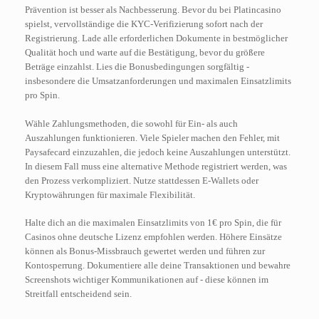
Prävention ist besser als Nachbesserung. Bevor du bei Platincasino
spielst, vervollständige die KYC-Verifizierung sofort nach der
Registrierung. Lade alle erforderlichen Dokumente in bestmöglicher
Qualität hoch und warte auf die Bestätigung, bevor du größere
Beträge einzahlst. Lies die Bonusbedingungen sorgfältig -
insbesondere die Umsatzanforderungen und maximalen Einsatzlimits
pro Spin.
Wähle Zahlungsmethoden, die sowohl für Ein- als auch
Auszahlungen funktionieren. Viele Spieler machen den Fehler, mit
Paysafecard einzuzahlen, die jedoch keine Auszahlungen unterstützt.
In diesem Fall muss eine alternative Methode registriert werden, was
den Prozess verkompliziert. Nutze stattdessen E-Wallets oder
Kryptowährungen für maximale Flexibilität.
Halte dich an die maximalen Einsatzlimits von 1€ pro Spin, die für
Casinos ohne deutsche Lizenz empfohlen werden. Höhere Einsätze
können als Bonus-Missbrauch gewertet werden und führen zur
Kontosperrung. Dokumentiere alle deine Transaktionen und bewahre
Screenshots wichtiger Kommunikationen auf - diese können im
Streitfall entscheidend sein.