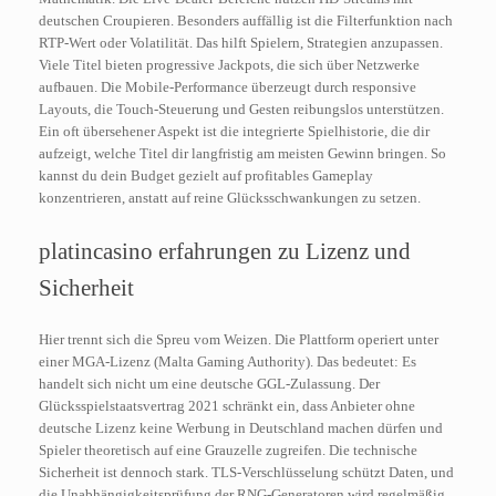
deutschen Croupieren. Besonders auffällig ist die Filterfunktion nach
RTP-Wert oder Volatilität. Das hilft Spielern, Strategien anzupassen.
Viele Titel bieten progressive Jackpots, die sich über Netzwerke
aufbauen. Die Mobile-Performance überzeugt durch responsive
Layouts, die Touch-Steuerung und Gesten reibungslos unterstützen.
Ein oft übersehener Aspekt ist die integrierte Spielhistorie, die dir
aufzeigt, welche Titel dir langfristig am meisten Gewinn bringen. So
kannst du dein Budget gezielt auf profitables Gameplay
konzentrieren, anstatt auf reine Glücksschwankungen zu setzen.
platincasino erfahrungen zu Lizenz und
Sicherheit
Hier trennt sich die Spreu vom Weizen. Die Plattform operiert unter
einer MGA-Lizenz (Malta Gaming Authority). Das bedeutet: Es
handelt sich nicht um eine deutsche GGL-Zulassung. Der
Glücksspielstaatsvertrag 2021 schränkt ein, dass Anbieter ohne
deutsche Lizenz keine Werbung in Deutschland machen dürfen und
Spieler theoretisch auf eine Grauzelle zugreifen. Die technische
Sicherheit ist dennoch stark. TLS-Verschlüsselung schützt Daten, und
die Unabhängigkeitsprüfung der RNG-Generatoren wird regelmäßig