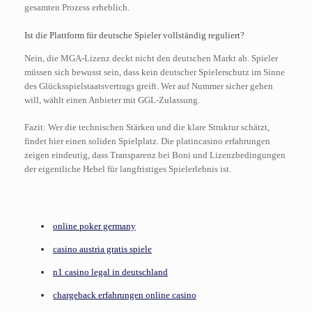
gesamten Prozess erheblich.
Ist die Plattform für deutsche Spieler vollständig reguliert?
Nein, die MGA-Lizenz deckt nicht den deutschen Markt ab. Spieler
müssen sich bewusst sein, dass kein deutscher Spielerschutz im Sinne
des Glücksspielstaatsvertrags greift. Wer auf Nummer sicher gehen
will, wählt einen Anbieter mit GGL-Zulassung.
Fazit: Wer die technischen Stärken und die klare Struktur schätzt,
findet hier einen soliden Spielplatz. Die platincasino erfahrungen
zeigen eindeutig, dass Transparenz bei Boni und Lizenzbedingungen
der eigentliche Hebel für langfristiges Spielerlebnis ist.
online poker germany
casino austria gratis spiele
n1 casino legal in deutschland
chargeback erfahrungen online casino