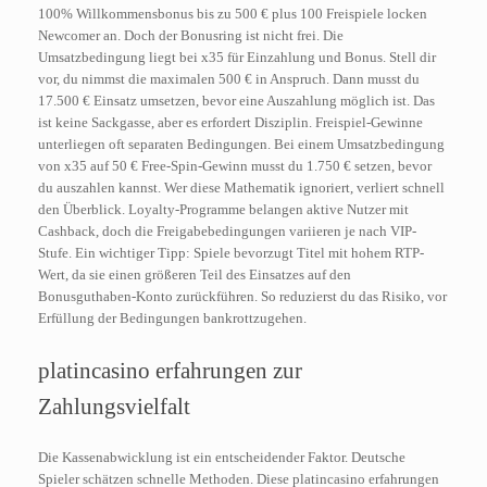
100% Willkommensbonus bis zu 500 € plus 100 Freispiele locken
Newcomer an. Doch der Bonusring ist nicht frei. Die
Umsatzbedingung liegt bei x35 für Einzahlung und Bonus. Stell dir
vor, du nimmst die maximalen 500 € in Anspruch. Dann musst du
17.500 € Einsatz umsetzen, bevor eine Auszahlung möglich ist. Das
ist keine Sackgasse, aber es erfordert Disziplin. Freispiel-Gewinne
unterliegen oft separaten Bedingungen. Bei einem Umsatzbedingung
von x35 auf 50 € Free-Spin-Gewinn musst du 1.750 € setzen, bevor
du auszahlen kannst. Wer diese Mathematik ignoriert, verliert schnell
den Überblick. Loyalty-Programme belangen aktive Nutzer mit
Cashback, doch die Freigabebedingungen variieren je nach VIP-
Stufe. Ein wichtiger Tipp: Spiele bevorzugt Titel mit hohem RTP-
Wert, da sie einen größeren Teil des Einsatzes auf den
Bonusguthaben-Konto zurückführen. So reduzierst du das Risiko, vor
Erfüllung der Bedingungen bankrottzugehen.
platincasino erfahrungen zur
Zahlungsvielfalt
Die Kassenabwicklung ist ein entscheidender Faktor. Deutsche
Spieler schätzen schnelle Methoden. Diese platincasino erfahrungen