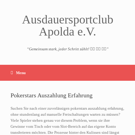
Skip
to
content
Ausdauersportclub
Apolda e.V.
“Gemeinsam stark, jeder Schritt zählt! 🏊‍♂️ 🏃‍♂️ 🚴‍♀️”
Menu
Pokerstars Auszahlung Erfahrung
Suchen Sie nach einer zuverlässigen
pokerstars auszahlung erfahrung
,
ohne stundenlang auf manuelle Freischaltungen warten zu müssen?
Viele Spieler stehen genau vor diesem Problem, wenn sie ihre
Gewinne vom Tisch oder vom Slot-Bereich auf das eigene Konto
transferieren möchten. Die Prozesse hinter den Kulissen sind längst