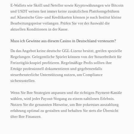
E-Wallets wie Skrill und Neteller sowie Kryptowährungen wie Bitcoin
und USDT weisen fast immer keine zusätzlichen Plattformgebühren
auf. Klassische Giro- und Kreditkarten können je nach Institut kleine
Bearbeitungspreise verlangen. Prüfen Sie vor der Auswahl die
aktuellen Konditionen in der Kasse.
Muss ich Gewinne aus diesem Casino in Deutschland versteuern?
Da das Angebot keine deutsche GGL-Lizenz besitzt, greifen spezielle
Regelungen. Gelegentliche Spieler können von der Steuerfreiheit für
Freizeitglücksspiel profitieren. Regelmäßige Profis sollten ihre
Erträge professionell dokumentieren und gegebenenfalls
steuerberaterliche Unterstützung nutzen, um Compliance
sicherzustellen.
Wenn Sie Ihre Strategien anpassen und die richtigen Payment-Kanäle
wählen, wird jeder Payout-Vorgang zu einem nahtlosen Erlebnis.
Nutzen Sie die genannten Hinweise, um Ihre
pokerstars auszahlung
erfahrung
optimal zu gestalten und behalten Sie stets die Übersicht
über Ihre Finanzen.