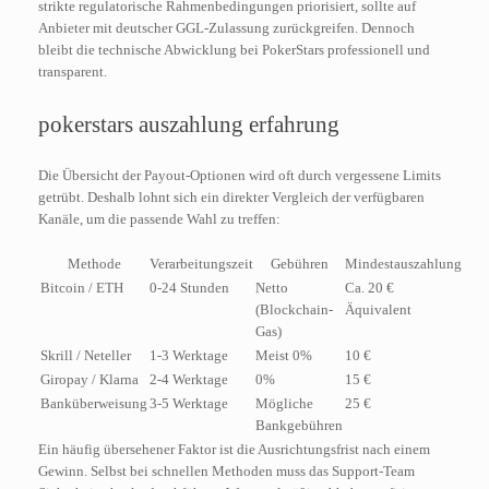
strikte regulatorische Rahmenbedingungen priorisiert, sollte auf
Anbieter mit deutscher GGL-Zulassung zurückgreifen. Dennoch
bleibt die technische Abwicklung bei PokerStars professionell und
transparent.
pokerstars auszahlung erfahrung
Die Übersicht der Payout-Optionen wird oft durch vergessene Limits
getrübt. Deshalb lohnt sich ein direkter Vergleich der verfügbaren
Kanäle, um die passende Wahl zu treffen:
Methode
Verarbeitungszeit
Gebühren
Mindestauszahlung
Bitcoin / ETH
0-24 Stunden
Netto
Ca. 20 €
(Blockchain-
Äquivalent
Gas)
Skrill / Neteller
1-3 Werktage
Meist 0%
10 €
Giropay / Klarna
2-4 Werktage
0%
15 €
Banküberweisung
3-5 Werktage
Mögliche
25 €
Bankgebühren
Ein häufig übersehener Faktor ist die Ausrichtungsfrist nach einem
Gewinn. Selbst bei schnellen Methoden muss das Support-Team