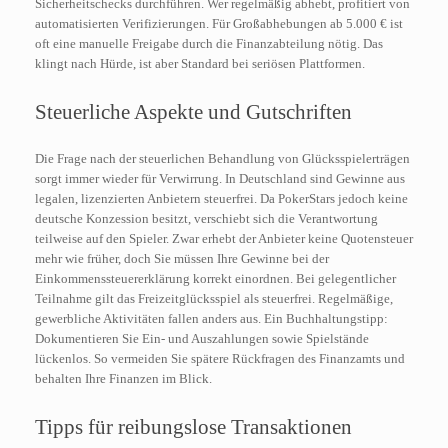
Sicherheitschecks durchführen. Wer regelmäßig abhebt, profitiert von
automatisierten Verifizierungen. Für Großabhebungen ab 5.000 € ist
oft eine manuelle Freigabe durch die Finanzabteilung nötig. Das
klingt nach Hürde, ist aber Standard bei seriösen Plattformen.
Steuerliche Aspekte und Gutschriften
Die Frage nach der steuerlichen Behandlung von Glücksspielerträgen
sorgt immer wieder für Verwirrung. In Deutschland sind Gewinne aus
legalen, lizenzierten Anbietern steuerfrei. Da PokerStars jedoch keine
deutsche Konzession besitzt, verschiebt sich die Verantwortung
teilweise auf den Spieler. Zwar erhebt der Anbieter keine Quotensteuer
mehr wie früher, doch Sie müssen Ihre Gewinne bei der
Einkommenssteuererklärung korrekt einordnen. Bei gelegentlicher
Teilnahme gilt das Freizeitglücksspiel als steuerfrei. Regelmäßige,
gewerbliche Aktivitäten fallen anders aus. Ein Buchhaltungstipp:
Dokumentieren Sie Ein- und Auszahlungen sowie Spielstände
lückenlos. So vermeiden Sie spätere Rückfragen des Finanzamts und
behalten Ihre Finanzen im Blick.
Tipps für reibungslose Transaktionen