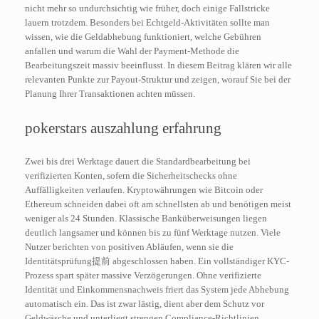
nicht mehr so undurchsichtig wie früher, doch einige Fallstricke
lauern trotzdem. Besonders bei Echtgeld-Aktivitäten sollte man
wissen, wie die Geldabhebung funktioniert, welche Gebühren
anfallen und warum die Wahl der Payment-Methode die
Bearbeitungszeit massiv beeinflusst. In diesem Beitrag klären wir alle
relevanten Punkte zur Payout-Struktur und zeigen, worauf Sie bei der
Planung Ihrer Transaktionen achten müssen.
pokerstars auszahlung erfahrung
Zwei bis drei Werktage dauert die Standardbearbeitung bei
verifizierten Konten, sofern die Sicherheitschecks ohne
Auffälligkeiten verlaufen. Kryptowährungen wie Bitcoin oder
Ethereum schneiden dabei oft am schnellsten ab und benötigen meist
weniger als 24 Stunden. Klassische Banküberweisungen liegen
deutlich langsamer und können bis zu fünf Werktage nutzen. Viele
Nutzer berichten von positiven Abläufen, wenn sie die
Identitätsprüfung提前 abgeschlossen haben. Ein vollständiger KYC-
Prozess spart später massive Verzögerungen. Ohne verifizierte
Identität und Einkommensnachweis friert das System jede Abhebung
automatisch ein. Das ist zwar lästig, dient aber dem Schutz vor
Geldwäsche und unterliegt strengen Compliance-Richtlinien.