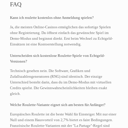
FAQ
Kann ich roulette kostenlos ohne Anmeldung spielen?
Ja, die meisten Online-Casinos ermöglichen das sofortige Spielen
ohne Registrierung. Du öffnest einfach das gewünschte Spiel im
Demo-Modus und beginnst direkt. Erst beim Wechsel zu Echtgeld-
Einsätzen ist eine Kontoerstellung notwendig.
Unterscheiden sich kostenlose Roulette-Spiele von Echtgeld-
Versionen?
Technisch gesehen nein. Die Software, Grafiken und
Zufallszahlengeneratoren (RNG) sind identisch. Der einzige
Unterschied besteht darin, dass du im Demo-Modus mit virtuellen
Credits spielst. Die Gewinnwahrscheinlichkeiten bleiben exakt
gleich.
Welche Roulette-Variante eignet sich am besten für Anfänger?
Europäisches Roulette ist die beste Wahl für Einsteiger. Mit nur einer
Null und einem Hausvorteil von 2,7% bietet es faire Bedingungen.
Französische Roulette-Varianten mit der "La Partage"-Regel sind