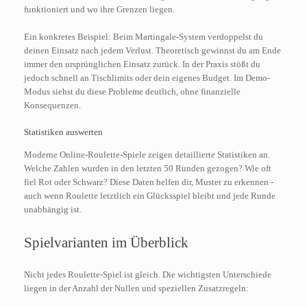
funktioniert und wo ihre Grenzen liegen.
Ein konkretes Beispiel: Beim Martingale-System verdoppelst du
deinen Einsatz nach jedem Verlust. Theoretisch gewinnst du am Ende
immer den ursprünglichen Einsatz zurück. In der Praxis stößt du
jedoch schnell an Tischlimits oder dein eigenes Budget. Im Demo-
Modus siehst du diese Probleme deutlich, ohne finanzielle
Konsequenzen.
Statistiken auswerten
Moderne Online-Roulette-Spiele zeigen detaillierte Statistiken an.
Welche Zahlen wurden in den letzten 50 Runden gezogen? Wie oft
fiel Rot oder Schwarz? Diese Daten helfen dir, Muster zu erkennen -
auch wenn Roulette letztlich ein Glücksspiel bleibt und jede Runde
unabhängig ist.
Spielvarianten im Überblick
Nicht jedes Roulette-Spiel ist gleich. Die wichtigsten Unterschiede
liegen in der Anzahl der Nullen und speziellen Zusatzregeln: