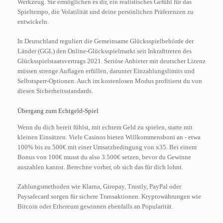
Werkzeug. Sie ermöglichen es dir, ein realistisches Gefühl für das
Spieltempo, die Volatilität und deine persönlichen Präferenzen zu
entwickeln.
In Deutschland reguliert die Gemeinsame Glücksspielbehörde der
Länder (GGL) den Online-Glücksspielmarkt seit Inkrafttreten des
Glücksspielstaatsvertrags 2021. Seriöse Anbieter mit deutscher Lizenz
müssen strenge Auflagen erfüllen, darunter Einzahlungslimits und
Selbstsperr-Optionen. Auch im kostenlosen Modus profitierst du von
diesen Sicherheitsstandards.
Übergang zum Echtgeld-Spiel
Wenn du dich bereit fühlst, mit echtem Geld zu spielen, starte mit
kleinen Einsätzen. Viele Casinos bieten Willkommensboni an - etwa
100% bis zu 500€ mit einer Umsatzbedingung von x35. Bei einem
Bonus von 100€ musst du also 3.500€ setzen, bevor du Gewinne
auszahlen kannst. Berechne vorher, ob sich das für dich lohnt.
Zahlungsmethoden wie Klarna, Giropay, Trustly, PayPal oder
Paysafecard sorgen für sichere Transaktionen. Kryptowährungen wie
Bitcoin oder Ethereum gewinnen ebenfalls an Popularität.