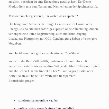
möglich, nachdem du eine Einzahlung getätigt hast. Der Demo-
Modus dient rein zum Testen und Kennenlernen der Spielmechanik.
Muss ich mich registrieren, um kostenlos zu spielen?
Das hängt vom Anbieter ab. Einige Casinos wie Ice Casino oder
Energy Casino erlauben sofortiges Spielen ohne Anmeldung. Andere
verlangen eine kurze Registrierung, auch für Demo-Zugang.
Lizenzierte Plattformen mit GGL-Genehmigung haben oft strengere
Vorgaben.
Welche Alternativen gibt es zu klassischen 777-Slots?
Wenn dir der Retro-Stil gefällt, probiere auch Fruit Slots mit
modernen Features wie expanding Wilds oder Multiplikatoren. Spiele
mit ähnlichem Charme findest du bei Vulkan Vegas, GGBet oder
22Bet. Achte auf hohe RTP-Werte und transparente
Bonusbedingungen.
spielautomaten online kaufen
online casino paysafe einzahlung möglich