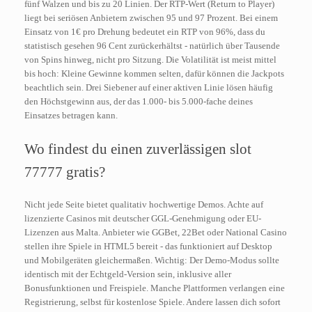
fünf Walzen und bis zu 20 Linien. Der RTP-Wert (Return to Player)
liegt bei seriösen Anbietern zwischen 95 und 97 Prozent. Bei einem
Einsatz von 1€ pro Drehung bedeutet ein RTP von 96%, dass du
statistisch gesehen 96 Cent zurückerhältst - natürlich über Tausende
von Spins hinweg, nicht pro Sitzung. Die Volatilität ist meist mittel
bis hoch: Kleine Gewinne kommen selten, dafür können die Jackpots
beachtlich sein. Drei Siebener auf einer aktiven Linie lösen häufig
den Höchstgewinn aus, der das 1.000- bis 5.000-fache deines
Einsatzes betragen kann.
Wo findest du einen zuverlässigen slot
77777 gratis?
Nicht jede Seite bietet qualitativ hochwertige Demos. Achte auf
lizenzierte Casinos mit deutscher GGL-Genehmigung oder EU-
Lizenzen aus Malta. Anbieter wie GGBet, 22Bet oder National Casino
stellen ihre Spiele in HTML5 bereit - das funktioniert auf Desktop
und Mobilgeräten gleichermaßen. Wichtig: Der Demo-Modus sollte
identisch mit der Echtgeld-Version sein, inklusive aller
Bonusfunktionen und Freispiele. Manche Plattformen verlangen eine
Registrierung, selbst für kostenlose Spiele. Andere lassen dich sofort