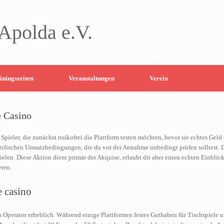
Apolda e.V.
iningszeiten
Veranstaltungen
Verein
e Casino
pieler, die zunächst risikofrei die Plattform testen möchten, bevor sie echtes Geld
ezifischen Umsatzbedingungen, die du vor der Annahme unbedingt prüfen solltest.
elen. Diese Aktion dient primär der Akquise, erlaubt dir aber einen echten Einbli
eren.
e casino
 Operator erheblich. Während einige Plattformen festes Guthaben für Tischspiele und