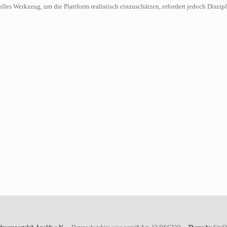
lles Werkzeug, um die Plattform realistisch einzuschätzen, erfordert jedoch Diszip