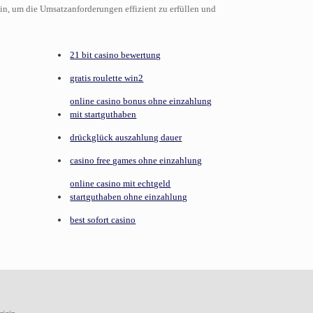
lin, um die Umsatzanforderungen effizient zu erfüllen und
21 bit casino bewertung
gratis roulette win2
online casino bonus ohne einzahlung
mit startguthaben
drückglück auszahlung dauer
casino free games ohne einzahlung
online casino mit echtgeld
startguthaben ohne einzahlung
best sofort casino