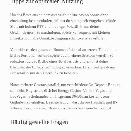
Tipps zur optimalen Nutzung
Um das Beste aus deinem
österreich online casino bonus ohne
einzahlung
herauszuholen, solltest du strategisch vorgehen. Wähle
Slots mit hohem RTP und niedriger Volatilität, um deine
Gewinnchancen zu maximieren. Spiele konsequent mit kleinen
Einsätzen, um die Umsatzbedingung schrittweise zu erfüllen.
Vermeide es, den gesamten Bonus auf einmal zu setzen. Teile ihn in
kleine Portionen auf und spiele über mehrere Sessions verteilt. So
reduzierst du das Risiko eines Totalverlusts und erhöhst deine
Chancen, die Umsatzbedingung zu erreichen. Dokumentiere deine
Fortschritte, um den Überblick zu behalten.
Nutze mehrere Casinos parallel, um verschiedene No-Deposit-Boni zu
sammeln. Registriere dich bei Energy Casino, Vulkan Vegas und
LeoVegas nacheinander, um insgesamt 30-50€ an kostenlosem
Guthaben zu erhalten. Beachte jedoch, dass du pro Haushalt und IP-
Adresse meist nur einen Bonus pro Casino beanspruchen kannst.
Häufig gestellte Fragen