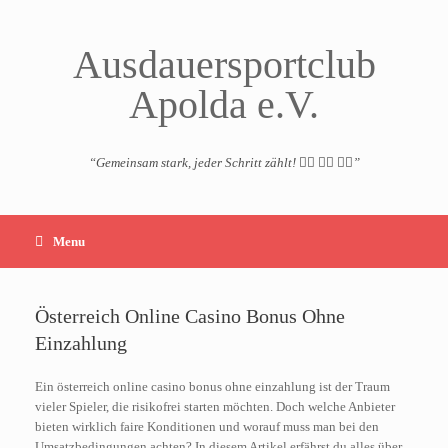
Skip
to
content
Ausdauersportclub
Apolda e.V.
“Gemeinsam stark, jeder Schritt zählt! 🏊‍♂️ 🏃‍♂️ 🚴‍♀️”
Menu
Österreich Online Casino Bonus Ohne
Einzahlung
Ein
österreich online casino bonus ohne einzahlung
ist der Traum
vieler Spieler, die risikofrei starten möchten. Doch welche Anbieter
bieten wirklich faire Konditionen und worauf muss man bei den
Umsatzbedingungen achten? In diesem Artikel erfährst du alles über