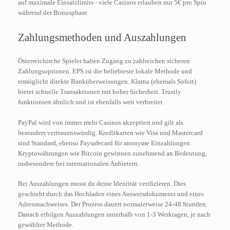
auf maximale Einsatzlimits - viele Casinos erlauben nur 5€ pro Spin
während der Bonusphase.
Zahlungsmethoden und Auszahlungen
Österreichische Spieler haben Zugang zu zahlreichen sicheren
Zahlungsoptionen. EPS ist die beliebteste lokale Methode und
ermöglicht direkte Banküberweisungen. Klarna (ehemals Sofort)
bietet schnelle Transaktionen mit hoher Sicherheit. Trustly
funktioniert ähnlich und ist ebenfalls weit verbreitet.
PayPal wird von immer mehr Casinos akzeptiert und gilt als
besonders vertrauenswürdig. Kreditkarten wie Visa und Mastercard
sind Standard, ebenso Paysafecard für anonyme Einzahlungen.
Kryptowährungen wie Bitcoin gewinnen zunehmend an Bedeutung,
insbesondere bei internationalen Anbietern.
Bei Auszahlungen musst du deine Identität verifizieren. Dies
geschieht durch das Hochladen eines Ausweisdokuments und eines
Adressnachweises. Der Prozess dauert normalerweise 24-48 Stunden.
Danach erfolgen Auszahlungen innerhalb von 1-3 Werktagen, je nach
gewählter Methode.