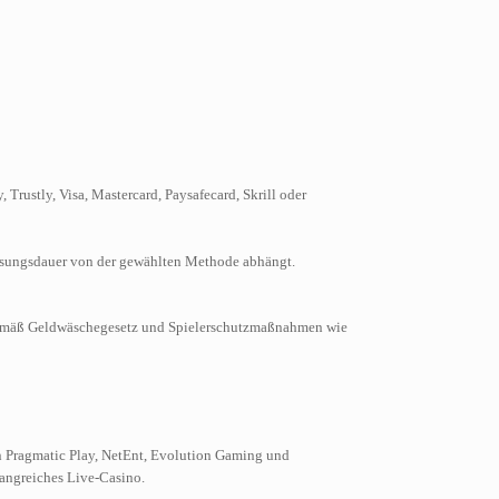
rustly, Visa, Mastercard, Paysafecard, Skrill oder
eisungsdauer von der gewählten Methode abhängt.
g gemäß Geldwäschegesetz und Spielerschutzmaßnahmen wie
on Pragmatic Play, NetEnt, Evolution Gaming und
angreiches Live-Casino.