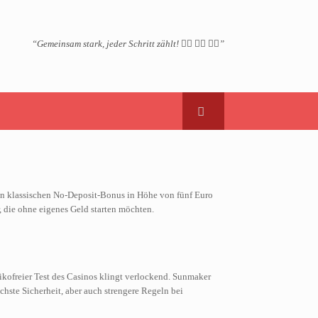
“Gemeinsam stark, jeder Schritt zählt! 🏊‍♂️ 🏃‍♂️ 🚴‍♀️”
inen klassischen No-Deposit-Bonus in Höhe von fünf Euro
, die ohne eigenes Geld starten möchten.
isikofreier Test des Casinos klingt verlockend. Sunmaker
ste Sicherheit, aber auch strengere Regeln bei