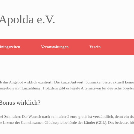
Apolda e.V.
iningszeiten
Veranstaltungen
Verein
ob das Angebot wirklich existiert? Die kurze Antwort: Sunmaker bietet aktuell ke
angebote mit Einzahlung. Trotzdem gibt es legale Alternativen für deutsche Spieler
 Bonus wirklich?
n bei Sunmaker. Der Wunsch nach
sunmaker 5 euro gratis
ist verständlich, denn ein r
ge Lizenz der Gemeinsamen Glücksspielbehörde der Länder (GGL). Das bedeutet höch