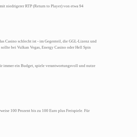
 mit niedrigerer RTP (Return to Player) von etwa 94
 das Casino schlecht ist - im Gegenteil, die GGL-Lizenz und
 sollte bei Vulkan Vegas, Energy Casino oder Hell Spin
 dir immer ein Budget, spiele verantwortungsvoll und nutze
eise 100 Prozent bis zu 100 Euro plus Freispiele. Für