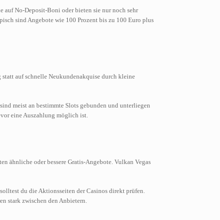
e auf No-Deposit-Boni oder bieten sie nur noch sehr
ypisch sind Angebote wie 100 Prozent bis zu 100 Euro plus
 statt auf schnelle Neukundenakquise durch kleine
le sind meist an bestimmte Slots gebunden und unterliegen
vor eine Auszahlung möglich ist.
ten ähnliche oder bessere Gratis-Angebote. Vulkan Vegas
lltest du die Aktionsseiten der Casinos direkt prüfen.
n stark zwischen den Anbietern.