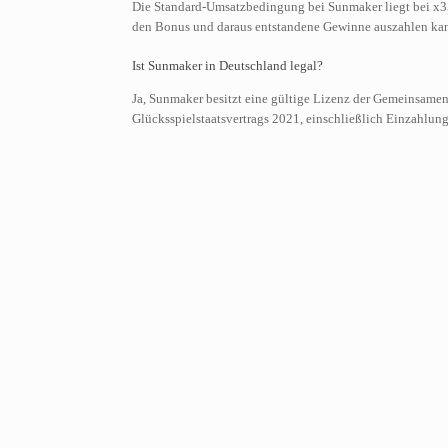
Die Standard-Umsatzbedingung bei Sunmaker liegt bei x35
den Bonus und daraus entstandene Gewinne auszahlen kanns
Ist Sunmaker in Deutschland legal?
Ja, Sunmaker besitzt eine gültige Lizenz der Gemeinsamen
Glücksspielstaatsvertrags 2021, einschließlich Einzahlu