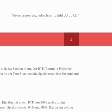
“Gemeinsam stark, jeder Schritt zählt! 🏊‍♂️ 🏃‍♂️ 🚴‍♀️”
 sich das Spielen lohnt. Der RTP (Return to Player) ist
Werte bei Toto Slots, welche Spiele besonders fair sind und
lt. Ein Slot mit einem RTP von 96% zahlt also im
 nach Spiel zwischen 94% und 98%. Das ist ein solider