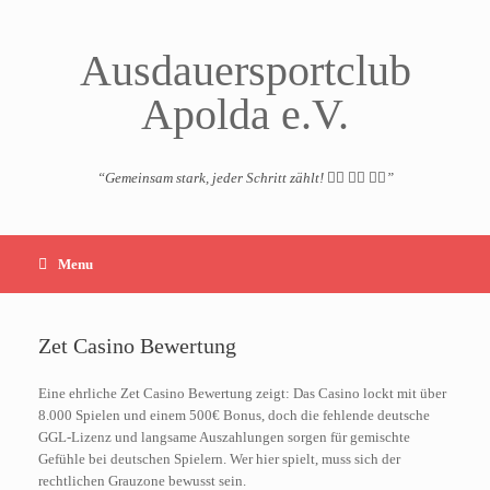
Skip
to
content
Ausdauersportclub
Apolda e.V.
“Gemeinsam stark, jeder Schritt zählt! 🏊‍♂️ 🏃‍♂️ 🚴‍♀️”
Menu
Zet Casino Bewertung
Eine ehrliche
Zet Casino Bewertung
zeigt: Das Casino lockt mit über
8.000 Spielen und einem 500€ Bonus, doch die fehlende deutsche
GGL-Lizenz und langsame Auszahlungen sorgen für gemischte
Gefühle bei deutschen Spielern. Wer hier spielt, muss sich der
rechtlichen Grauzone bewusst sein.