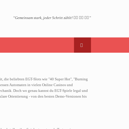
“Gemeinsam stark, jeder Schritt zählt! 🏊‍♂️ 🏃‍♂️ 🚴‍♀️”
t, die beliebten EGT-Slots wie "40 Super Hot", "Burning
 dessen Automaten in vielen Online Casinos und
 Mechanik. Doch wo genau kannst du EGT-Spiele legal und
 klare Orientierung - von den besten Demo-Versionen bis