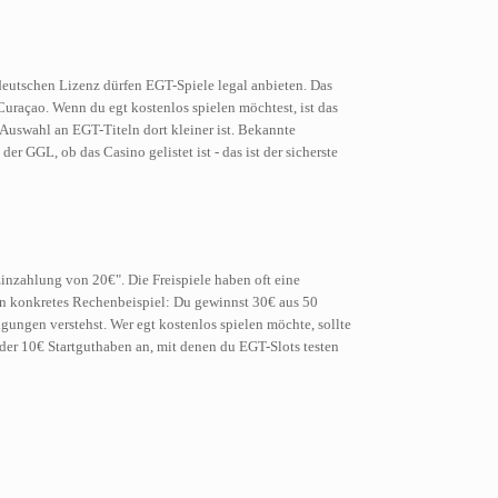
 deutschen Lizenz dürfen EGT-Spiele legal anbieten. Das
Curaçao. Wenn du egt kostenlos spielen möchtest, ist das
 Auswahl an EGT-Titeln dort kleiner ist. Bekannte
 GGL, ob das Casino gelistet ist - das ist der sicherste
Einzahlung von 20€". Die Freispiele haben oft eine
in konkretes Rechenbeispiel: Du gewinnst 30€ aus 50
gungen verstehst. Wer egt kostenlos spielen möchte, sollte
der 10€ Startguthaben an, mit denen du EGT-Slots testen