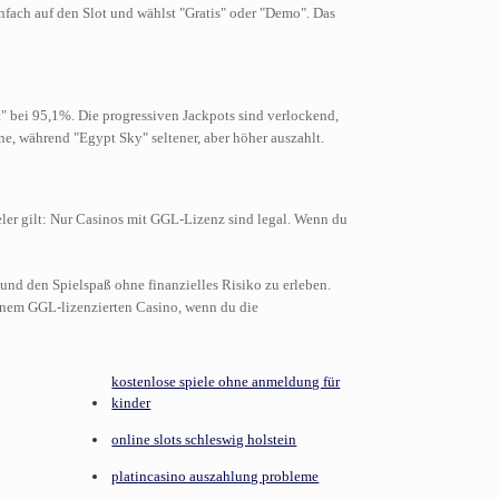
nfach auf den Slot und wählst "Gratis" oder "Demo". Das
 bei 95,1%. Die progressiven Jackpots sind verlockend,
e, während "Egypt Sky" seltener, aber höher auszahlt.
ler gilt: Nur Casinos mit GGL-Lizenz sind legal. Wenn du
und den Spielspaß ohne finanzielles Risiko zu erleben.
 einem GGL-lizenzierten Casino, wenn du die
kostenlose spiele ohne anmeldung für
kinder
online slots schleswig holstein
platincasino auszahlung probleme