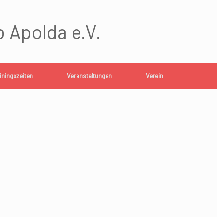
 Apolda e.V.
iningszeiten
Veranstaltungen
Verein