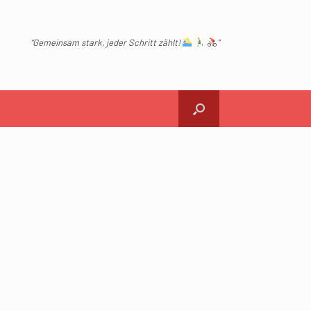
“Gemeinsam stark, jeder Schritt zählt!
”