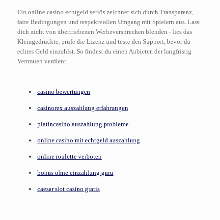
Ein
online casino echtgeld seriös
zeichnet sich durch Transparenz,
faire Bedingungen und respektvollen Umgang mit Spielern aus. Lass
dich nicht von übertriebenen Werbeversprechen blenden - lies das
Kleingedruckte, prüfe die Lizenz und teste den Support, bevor du
echtes Geld einzahlst. So findest du einen Anbieter, der langfristig
Vertrauen verdient.
casino bewertungen
casinorex auszahlung erfahrungen
platincasino auszahlung probleme
online casino mit echtgeld auszahlung
online roulette verboten
bonus ohne einzahlung guru
caesar slot casino gratis