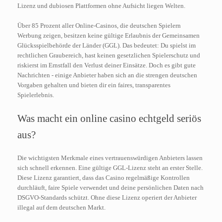
Lizenz und dubiosen Plattformen ohne Aufsicht liegen Welten.
Über 85 Prozent aller Online-Casinos, die deutschen Spielern
Werbung zeigen, besitzen keine gültige Erlaubnis der Gemeinsamen
Glücksspielbehörde der Länder (GGL). Das bedeutet: Du spielst im
rechtlichen Graubereich, hast keinen gesetzlichen Spielerschutz und
riskierst im Ernstfall den Verlust deiner Einsätze. Doch es gibt gute
Nachrichten - einige Anbieter haben sich an die strengen deutschen
Vorgaben gehalten und bieten dir ein faires, transparentes
Spielerlebnis.
Was macht ein online casino echtgeld seriös
aus?
Die wichtigsten Merkmale eines vertrauenswürdigen Anbieters lassen
sich schnell erkennen. Eine gültige GGL-Lizenz steht an erster Stelle.
Diese Lizenz garantiert, dass das Casino regelmäßige Kontrollen
durchläuft, faire Spiele verwendet und deine persönlichen Daten nach
DSGVO-Standards schützt. Ohne diese Lizenz operiert der Anbieter
illegal auf dem deutschen Markt.