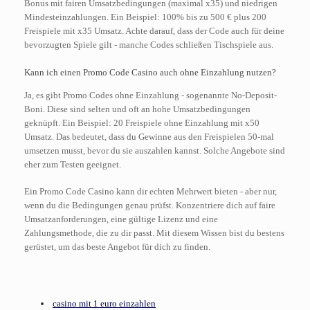
Bonus mit fairen Umsatzbedingungen (maximal x35) und niedrigen
Mindesteinzahlungen. Ein Beispiel: 100% bis zu 500 € plus 200
Freispiele mit x35 Umsatz. Achte darauf, dass der Code auch für deine
bevorzugten Spiele gilt - manche Codes schließen Tischspiele aus.
Kann ich einen Promo Code Casino auch ohne Einzahlung nutzen?
Ja, es gibt Promo Codes ohne Einzahlung - sogenannte No-Deposit-
Boni. Diese sind selten und oft an hohe Umsatzbedingungen
geknüpft. Ein Beispiel: 20 Freispiele ohne Einzahlung mit x50
Umsatz. Das bedeutet, dass du Gewinne aus den Freispielen 50-mal
umsetzen musst, bevor du sie auszahlen kannst. Solche Angebote sind
eher zum Testen geeignet.
Ein
Promo Code Casino
kann dir echten Mehrwert bieten - aber nur,
wenn du die Bedingungen genau prüfst. Konzentriere dich auf faire
Umsatzanforderungen, eine gültige Lizenz und eine
Zahlungsmethode, die zu dir passt. Mit diesem Wissen bist du bestens
gerüstet, um das beste Angebot für dich zu finden.
casino mit 1 euro einzahlen